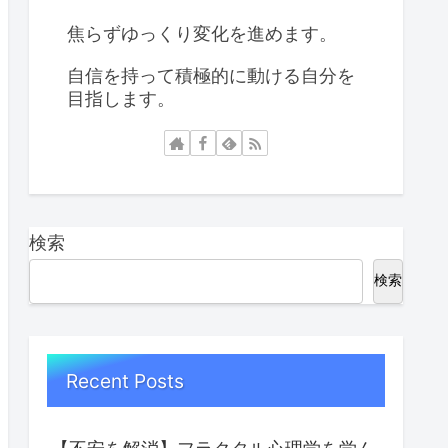
焦らずゆっくり変化を進めます。
自信を持って積極的に動ける自分を
目指します。
検索
検索
Recent Posts