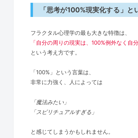
「思考が100%現実化する」
フラクタル心理学の最も大きな特徴は、
「自分の周りの現実は、100%例外なく自
という考え方です。
「100%」という言葉は、
非常に力強く、人によっては
「魔法みたい」
「スピリチュアルすぎる」
と感じてしまうかもしれません。