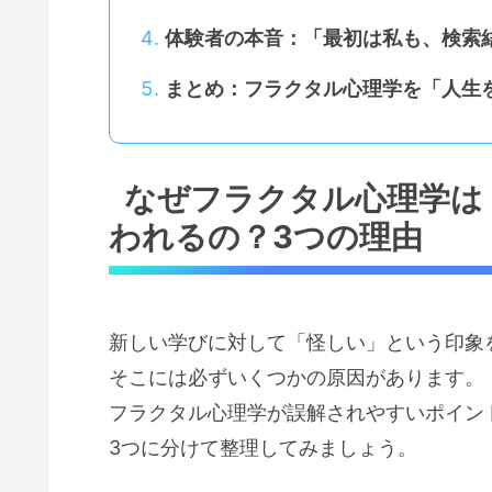
体験者の本音：「最初は私も、検索
まとめ：フラクタル心理学を「人生
なぜフラクタル心理学は
われるの？3つの理由
新しい学びに対して「怪しい」という印象
そこには必ずいくつかの原因があります。
フラクタル心理学が誤解されやすいポイン
3つに分けて整理してみましょう。