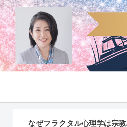
なぜフラクタル心理学は宗教