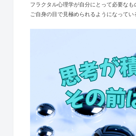
フラクタル心理学が自分にとって必要なも
ご自身の目で見極められるようになってい