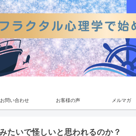
お問い合わせ
お客様の声
メルマガ
みたいで怪しいと思われるのか？