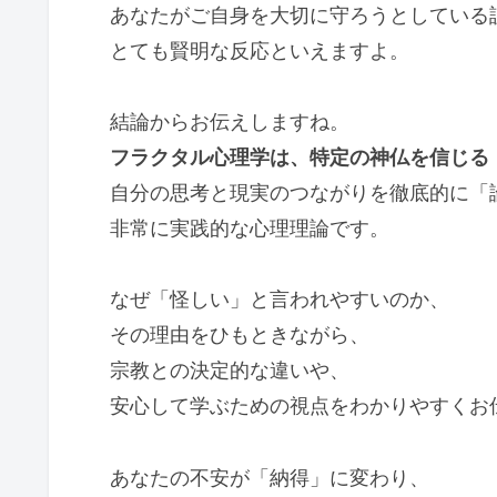
あなたがご自身を大切に守ろうとしている
とても賢明な反応といえますよ。
結論からお伝えしますね。
フラクタル心理学は、特定の神仏を信じる
自分の思考と現実のつながりを徹底的に「
非常に実践的な心理理論です。
なぜ「怪しい」と言われやすいのか、
その理由をひもときながら、
宗教との決定的な違いや、
安心して学ぶための視点をわかりやすくお
あなたの不安が「納得」に変わり、