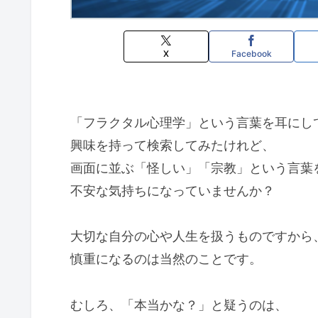
X
Facebook
「フラクタル心理学」という言葉を耳にし
興味を持って検索してみたけれど、
画面に並ぶ「怪しい」「宗教」という言葉
不安な気持ちになっていませんか？
大切な自分の心や人生を扱うものですから
慎重になるのは当然のことです。
むしろ、「本当かな？」と疑うのは、