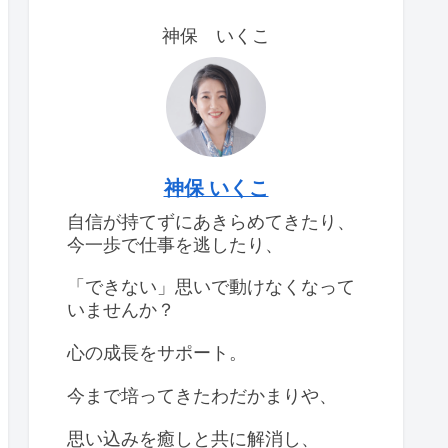
神保 いくこ
神保 いくこ
自信が持てずにあきらめてきたり、
今一歩で仕事を逃したり、
「できない」思いで動けなくなって
いませんか？
心の成長をサポート。
今まで培ってきたわだかまりや、
思い込みを癒しと共に解消し、