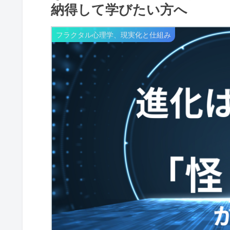
納得して学びたい方へ
フラクタル心理学、現実化と仕組み