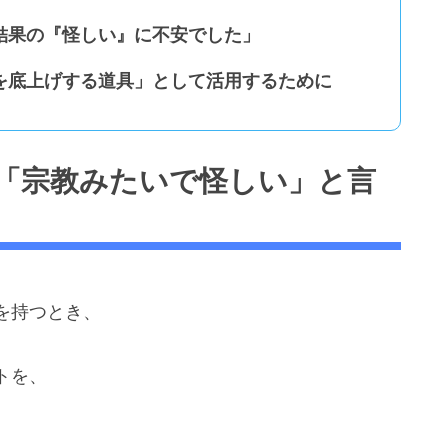
結果の『怪しい』に不安でした」
を底上げする道具」として活用するために
「宗教みたいで怪しい」と言
を持つとき、
トを、