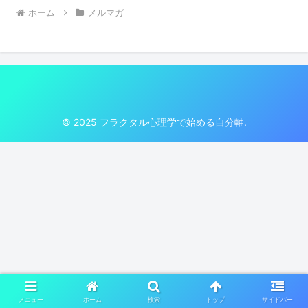
ホーム
メルマガ
© 2025 フラクタル心理学で始める自分軸.
メニュー
ホーム
検索
トップ
サイドバー