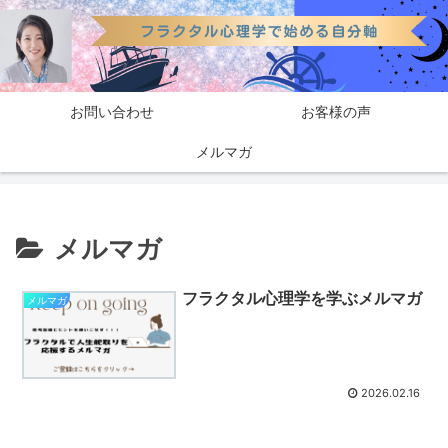
お問い合わせ
お客様の声
メルマガ
メルマガ
フラクタル心理学を学ぶメルマガ
メルマガ
2026.02.16