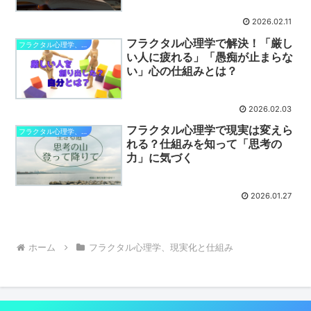
2026.02.11
フラクタル心理学で解決！「厳し
フラクタル心理学、現実化と仕組み
い人に疲れる」「愚痴が止まらな
い」心の仕組みとは？
2026.02.03
フラクタル心理学で現実は変えら
フラクタル心理学、現実化と仕組み
れる？仕組みを知って「思考の
力」に気づく
2026.01.27
ホーム
フラクタル心理学、現実化と仕組み