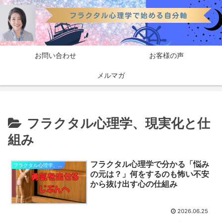
お問い合わせ
お客様の声
メルマガ
フラクタル心理学、現実化と仕
組み
フラクタル心理学で分かる「悩み
フラクタル心理学、現実化と仕組み
の元は？」何をするのも怖い不安
から抜け出す心の仕組み
2026.06.25