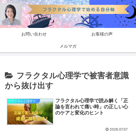
お問い合わせ
お客様の声
メルマガ
フラクタル心理学で被害者意識
から抜け出す
フラクタル心理学で読み解く「正
フラクタル心理学で被害者意識から抜け出す
論を言われて痛い時」の正しい心
のケアと変化のヒント
2026.07.07