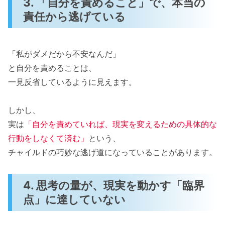
3. 「自分を責めること」で、本当の
責任から逃げている
「私がダメだから不安なんだ」
と自分を責めることは、
一見反省しているように見えます。
しかし、
実は
「自分を責めていれば、現実を変えるための具体的な
行動をしなくて済む」
という、
チャイルドの巧妙な逃げ道になっていることがあります。
4. 思考の量が、現実を動かす「臨界
点」に達していない