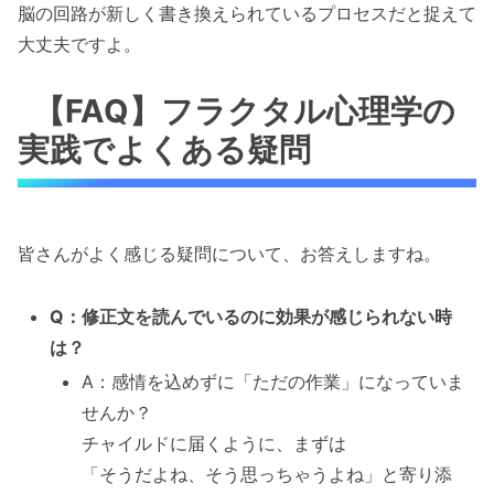
脳の回路が新しく書き換えられているプロセスだと捉えて
大丈夫ですよ。
【FAQ】フラクタル心理学の
実践でよくある疑問
皆さんがよく感じる疑問について、お答えしますね。
Q：修正文を読んでいるのに効果が感じられない時
は？
A：感情を込めずに「ただの作業」になっていま
せんか？
チャイルドに届くように、まずは
「そうだよね、そう思っちゃうよね」と寄り添