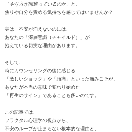
「やり方が間違っているのか」
と、
焦りや自分を責める気持ちを感じてはいませんか？
実は、不安が消えないのには、
あなたの「深層意識（チャイルド）」が
抱えている切実な理由があります。
そして、
時にカウンセリングの後に感じる
「激しいショック」や「頭痛」といった痛みこそが、
あなたが本当の意味で変わり始めた
「再生のサイン」であることも多いのです。
この記事では、
フラクタル心理学の視点から、
不安のループが止まらない根本的な理由と、