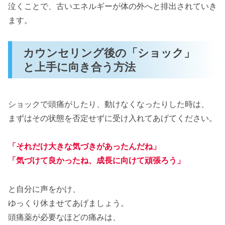
泣くことで、古いエネルギーが体の外へと排出されていき
ます。
カウンセリング後の「ショック」
と上手に向き合う方法
ショックで頭痛がしたり、動けなくなったりした時は、
まずはその状態を否定せずに受け入れてあげてください。
「それだけ大きな気づきがあったんだね」
「気づけて良かったね、成長に向けて頑張ろう」
と自分に声をかけ、
ゆっくり休ませてあげましょう。
頭痛薬が必要なほどの痛みは、