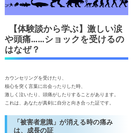
【体験談から学ぶ】激しい涙
や頭痛……ショックを受けるの
はなぜ？
カウンセリングを受けたり、
核心を突く言葉に出会ったりした時、
激しく泣いたり、頭痛がしたりすることがあります。
これは、あなたが真剣に自分と向き合った証です。
「被害者意識」が消える時の痛み
は、成長の証