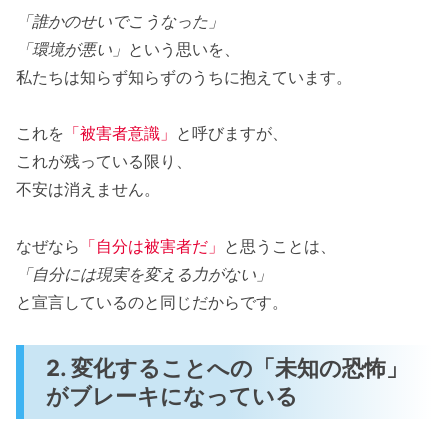
「誰かのせいでこうなった」
「環境が悪い」
という思いを、
私たちは知らず知らずのうちに抱えています。
これを
「被害者意識」
と呼びますが、
これが残っている限り、
不安は消えません。
なぜなら
「自分は被害者だ」
と思うことは、
「自分には現実を変える力がない」
と宣言しているのと同じだからです。
2. 変化することへの「未知の恐怖」
がブレーキになっている