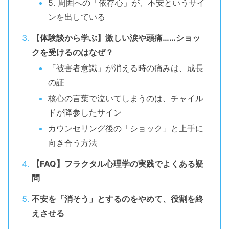
5. 周囲への「依存心」が、不安というサイ
ンを出している
【体験談から学ぶ】激しい涙や頭痛……ショッ
クを受けるのはなぜ？
「被害者意識」が消える時の痛みは、成長
の証
核心の言葉で泣いてしまうのは、チャイル
ドが降参したサイン
カウンセリング後の「ショック」と上手に
向き合う方法
【FAQ】フラクタル心理学の実践でよくある疑
問
不安を「消そう」とするのをやめて、役割を終
えさせる