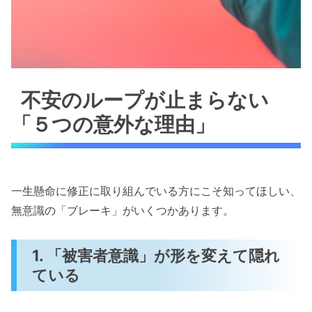
不安のループが止まらない
「５つの意外な理由」
一生懸命に修正に取り組んでいる方にこそ知ってほしい、
無意識の「ブレーキ」がいくつかあります。
1. 「被害者意識」が形を変えて隠れ
ている