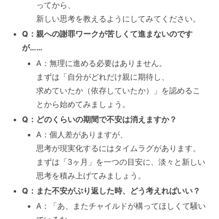
ってから、
新しい思考を教えるようにしてみてください。
Q：親への謝罪ワークが苦しくて進まないのです
が……
A：無理に進める必要はありません。
まずは「自分がどれだけ親に期待し、
求めていたか（依存していたか）」を認めるこ
とから始めてみましょう。
Q：どのくらいの期間で不安は消えますか？
A：個人差がありますが、
思考が現実化するにはタイムラグがあります。
まずは「3ヶ月」を一つの目安に、淡々と新しい
思考を積み上げてみましょう。
Q：また不安がぶり返した時、どう考えればいい？
A：「あ、またチャイルドが構ってほしくて騒い