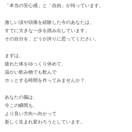
「本当の安心感」と「自由」が待っています。
激しい涙や頭痛を経験した今のあなたは、
すでに大きな一歩を踏み出しています。
その自分を、どうか誇りに思ってください。
まずは、
疲れた体をゆっくり休めて、
温かい飲み物でも飲んで
ホッとする時間を作ってみませんか？
あなたの脳は、
今この瞬間も、
より良い方向へ向かって
新しく生まれ変わろうとしています。