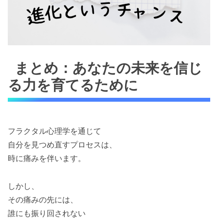
まとめ：あなたの未来を信じ
る力を育てるために
フラクタル心理学を通じて
自分を見つめ直すプロセスは、
時に痛みを伴います。
しかし、
その痛みの先には、
誰にも振り回されない