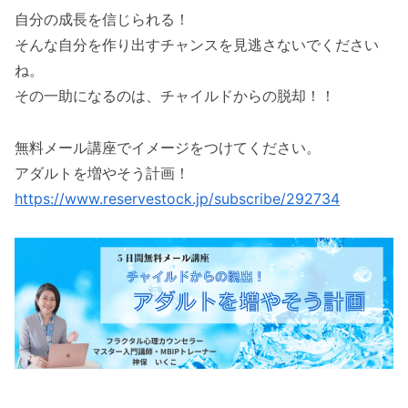
自分の成長を信じられる！
そんな自分を作り出すチャンスを見逃さないでください
ね。
その一助になるのは、チャイルドからの脱却！！
無料メール講座でイメージをつけてください。
アダルトを増やそう計画！
https://www.reservestock.jp/subscribe/292734