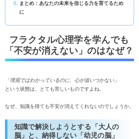
まとめ：あなたの未来を信じる力を育てるため
に
フラクタル心理学を学んでも
「不安が消えない」のはなぜ？
「理屈ではわかっているのに、心が追いつかない」
という状態は、とても苦しいものですよね。
なぜ、知識を得ても不安が消えてくれないのでしょうか。
知識で解決しようとする「大人の
脳」と、納得しない「幼児の脳」