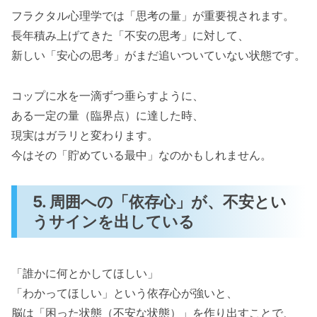
フラクタル心理学では「思考の量」が重要視されます。
長年積み上げてきた「不安の思考」に対して、
新しい「安心の思考」がまだ追いついていない状態です。
コップに水を一滴ずつ垂らすように、
ある一定の量（臨界点）に達した時、
現実はガラリと変わります。
今はその「貯めている最中」なのかもしれません。
5. 周囲への「依存心」が、不安とい
うサインを出している
「誰かに何とかしてほしい」
「わかってほしい」という依存心が強いと、
脳は「困った状態（不安な状態）」を作り出すことで、