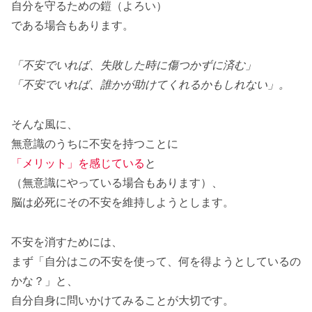
自分を守るための鎧（よろい）
である場合もあります。
「不安でいれば、失敗した時に傷つかずに済む」
「不安でいれば、誰かが助けてくれるかもしれない」。
そんな風に、
無意識のうちに不安を持つことに
「メリット」を感じている
と
（無意識にやっている場合もあります）、
脳は必死にその不安を維持しようとします。
不安を消すためには、
まず「自分はこの不安を使って、何を得ようとしているの
かな？」と、
自分自身に問いかけてみることが大切です。