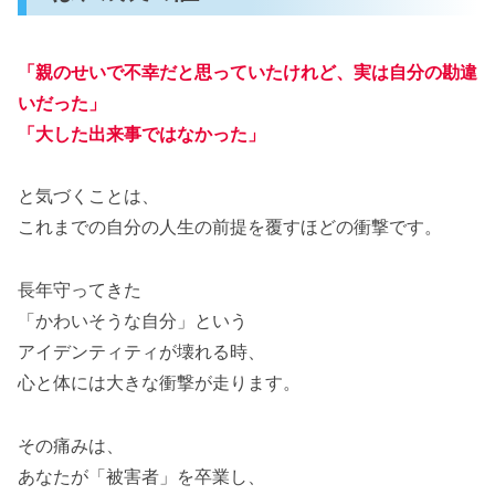
「親のせいで不幸だと思っていたけれど、実は自分の勘違
いだった」
「大した出来事ではなかった」
と気づくことは、
これまでの自分の人生の前提を覆すほどの衝撃です。
長年守ってきた
「かわいそうな自分」という
アイデンティティが壊れる時、
心と体には大きな衝撃が走ります。
その痛みは、
あなたが「被害者」を卒業し、