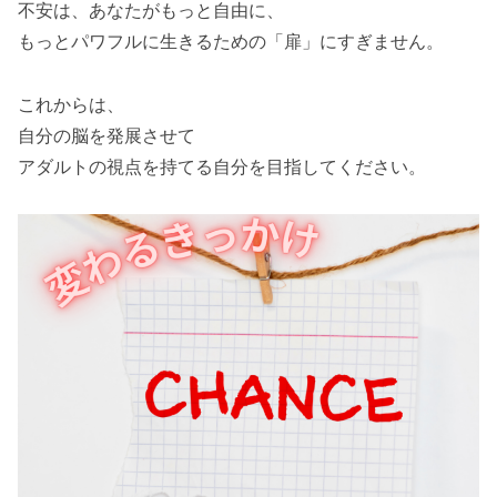
不安は、あなたがもっと自由に、
もっとパワフルに生きるための「扉」にすぎません。
これからは、
自分の脳を発展させて
アダルトの視点を持てる自分を目指してください。