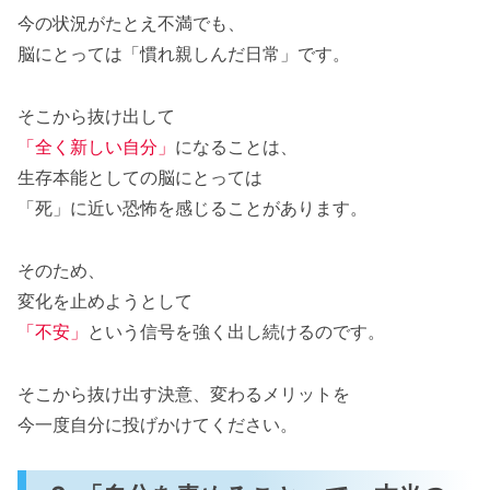
今の状況がたとえ不満でも、
脳にとっては「慣れ親しんだ日常」です。
そこから抜け出して
「全く新しい自分」
になることは、
生存本能としての脳にとっては
「死」に近い恐怖を感じることがあります。
そのため、
変化を止めようとして
「不安」
という信号を強く出し続けるのです。
そこから抜け出す決意、変わるメリットを
今一度自分に投げかけてください。