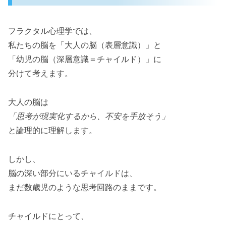
フラクタル心理学では、
私たちの脳を「大人の脳（表層意識）」と
「幼児の脳（深層意識＝チャイルド）」に
分けて考えます。
大人の脳は
「思考が現実化するから、不安を手放そう」
と論理的に理解します。
しかし、
脳の深い部分にいるチャイルドは、
まだ数歳児のような思考回路のままです。
チャイルドにとって、