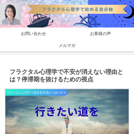
お問い合わせ
お客様の声
メルマガ
フラクタル心理学で不安が消えない理由と
は？停滞期を抜けるための視点
フラクタル心理学で被害者意識から抜け出す