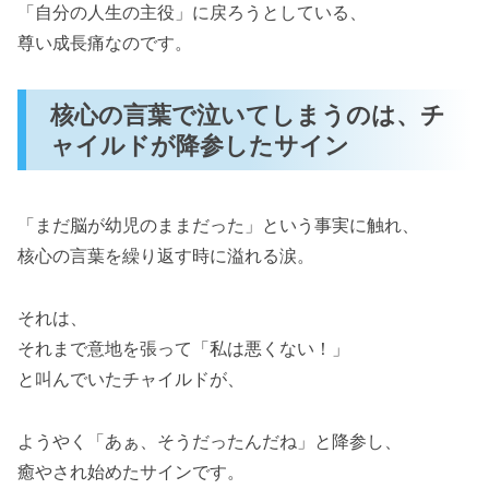
「自分の人生の主役」に戻ろうとしている、
尊い成長痛なのです。
核心の言葉で泣いてしまうのは、チ
ャイルドが降参したサイン
「まだ脳が幼児のままだった」という事実に触れ、
核心の言葉を繰り返す時に溢れる涙。
それは、
それまで意地を張って「私は悪くない！」
と叫んでいたチャイルドが、
ようやく「あぁ、そうだったんだね」と降参し、
癒やされ始めたサインです。