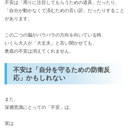
不安は「周りに注目してもらうための道具」だったり、
「自分が動かなくて済むための言い訳」だったりすること
があります。
この二つの脳がバラバラの方向を向いている時、
いくら大人が「大丈夫」と言い聞かせても、
奥底の不安は消えてくれません。
不安は「自分を守るための防衛反
応」かもしれない
また、
深層意識にとっての「不安」は、
実は