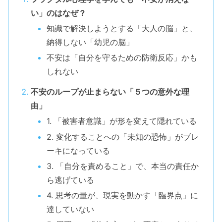
い」のはなぜ？
知識で解決しようとする「大人の脳」と、
納得しない「幼児の脳」
不安は「自分を守るための防衛反応」かも
しれない
不安のループが止まらない「５つの意外な理
由」
1. 「被害者意識」が形を変えて隠れている
2. 変化することへの「未知の恐怖」がブレ
ーキになっている
3. 「自分を責めること」で、本当の責任か
ら逃げている
4. 思考の量が、現実を動かす「臨界点」に
達していない