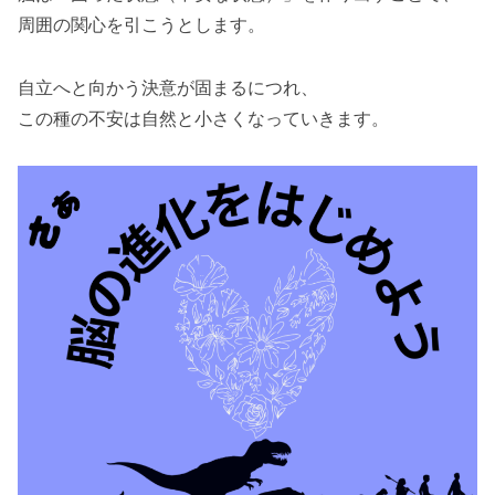
周囲の関心を引こうとします。
自立へと向かう決意が固まるにつれ、
この種の不安は自然と小さくなっていきます。