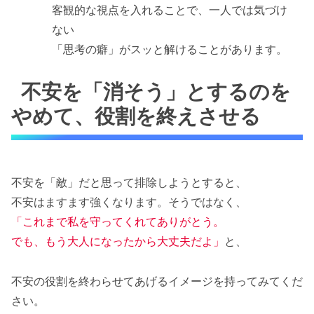
客観的な視点を入れることで、一人では気づけ
ない
「思考の癖」がスッと解けることがあります。
不安を「消そう」とするのを
やめて、役割を終えさせる
不安を「敵」だと思って排除しようとすると、
不安はますます強くなります。そうではなく、
「これまで私を守ってくれてありがとう。
でも、もう大人になったから大丈夫だよ」
と、
不安の役割を終わらせてあげるイメージを持ってみてくだ
さい。