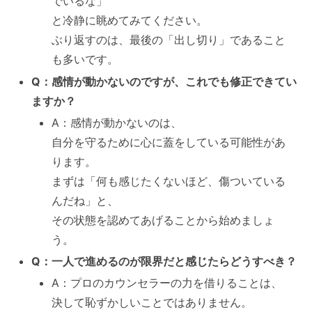
でいるな」
と冷静に眺めてみてください。
ぶり返すのは、最後の「出し切り」であること
も多いです。
Q：感情が動かないのですが、これでも修正できてい
ますか？
A：感情が動かないのは、
自分を守るために心に蓋をしている可能性があ
ります。
まずは「何も感じたくないほど、傷ついている
んだね」と、
その状態を認めてあげることから始めましょ
う。
Q：一人で進めるのが限界だと感じたらどうすべき？
A：プロのカウンセラーの力を借りることは、
決して恥ずかしいことではありません。