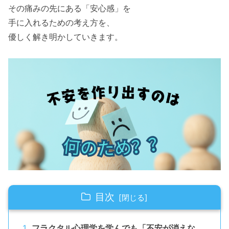
その痛みの先にある「安心感」を
手に入れるための考え方を、
優しく解き明かしていきます。
目次
フラクタル心理学を学んでも「不安が消えな