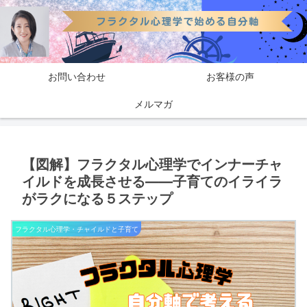
お問い合わせ
お客様の声
メルマガ
【図解】フラクタル心理学でインナーチャ
イルドを成長させる――子育てのイライラ
がラクになる５ステップ
フラクタル心理学・チャイルドと子育て