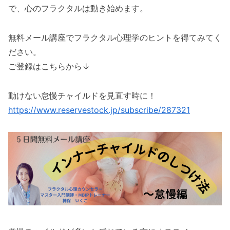
で、心のフラクタルは動き始めます。
無料メール講座でフラクタル心理学のヒントを得てみてく
ださい。
ご登録はこちらから↓
動けない怠慢チャイルドを見直す時に！
https://www.reservestock.jp/subscribe/287321