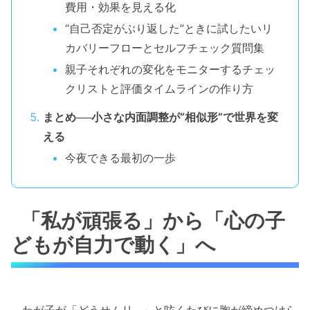
費用・効果を見える化
“自己否定がぶり返した”ときに試したいリ
カバリーフローとセルフチェック質問集
親子それぞれの変化をモニターするチェッ
クリストと評価タイムラインの作り方
まとめ──小さな内面調整が“相似形”で世界を変
える
今夜できる最初の一歩
「私が頑張る」から「心の子
どもが自力で動く」へ
わが子が「どうせムリ…」と呟くたびに胸が締めつけら