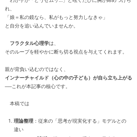
れ、
「娘＝私の鏡なら、私がもっと努力しなきゃ」
と自分を追い込んでいませんか。
フラクタル心理学
は、
そのループを軽やかに断ち切る視点を与えてくれます。
親が背負い込むのではなく、
インナーチャイルド（心の中の子ども）が自ら立ち上がる
──これが本記事の核心です。
本稿では
理論整理
：従来の「思考が現実化する」モデルとの
違い