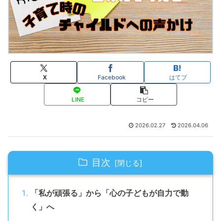
X
Facebook
はてブ
LINE
コピー
2026.02.27
2026.04.06
目次
「私が頑張る」から「心の子どもが自力で動
く」へ