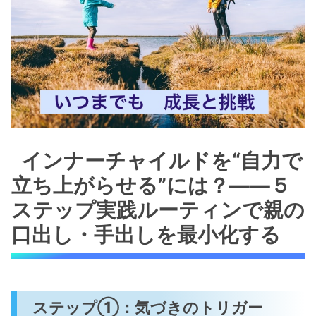
インナーチャイルドを“自力で
立ち上がらせる”には？――５
ステップ実践ルーティンで親の
口出し・手出しを最小化する
ステップ①：気づきのトリガー