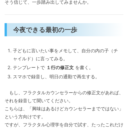
そう信じて、一歩踏み出してみませんか。
今夜できる最初の一歩
子どもに言いたい事をメモして、自分の内の子（チ
ャイルド）に言ってみる。
テンプレートで
１行の修正文
を書く。
スマホで録音し、明日の通勤で再生する。
もし、フラクタルカウンセラーからの修正文があれば、
それを録音して聞いてください。
こちらは、「興味はあるけどカウンセラーまでではない」
という方向けです。
ですが、フラクタル心理学を自分で試す、たったこれだけ