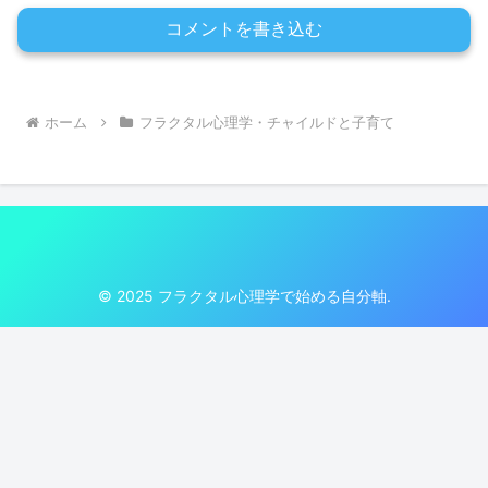
コメントを書き込む
ホーム
フラクタル心理学・チャイルドと子育て
© 2025 フラクタル心理学で始める自分軸.