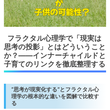
フラクタル心理学で「現実は
思考の投影」とはどういうこと
か？――インナーチャイルドと
子育てのリンクを徹底整理する
“思考が現実化する”とフラクタル心
理学の根本的な違いを図解で比較す
る