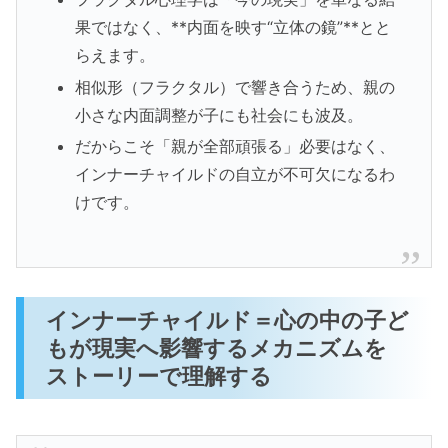
果ではなく、**内面を映す“立体の鏡”**とと
らえます。
相似形（フラクタル）で響き合うため、親の
小さな内面調整が子にも社会にも波及。
だからこそ「親が全部頑張る」必要はなく、
インナーチャイルドの自立が不可欠になるわ
けです。
インナーチャイルド＝心の中の子ど
もが現実へ影響するメカニズムを
ストーリーで理解する