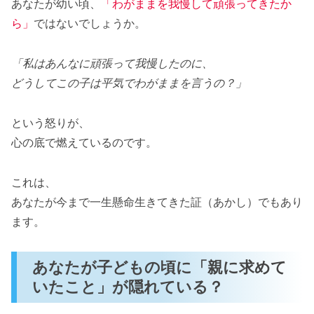
あなたが幼い頃、
「わがままを我慢して頑張ってきたか
ら」
ではないでしょうか。
「私はあんなに頑張って我慢したのに、
どうしてこの子は平気でわがままを言うの？」
という怒りが、
心の底で燃えているのです。
これは、
あなたが今まで一生懸命生きてきた証（あかし）でもあり
ます。
あなたが子どもの頃に「親に求めて
いたこと」が隠れている？