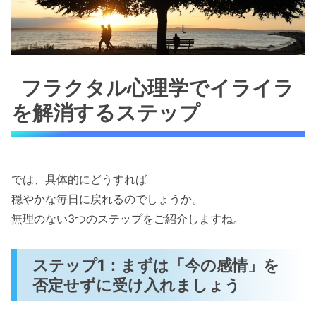
フラクタル心理学でイライラ
を解消するステップ
では、具体的にどうすれば
穏やかな毎日に戻れるのでしょうか。
無理のない3つのステップをご紹介しますね。
ステップ1：まずは「今の感情」を
否定せずに受け入れましょう