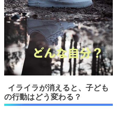
イライラが消えると、子ども
の行動はどう変わる？