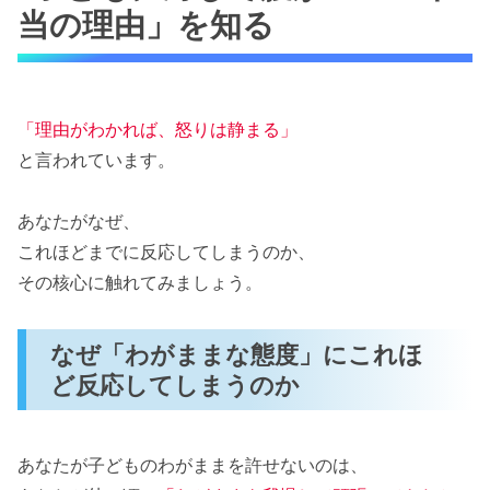
当の理由」を知る
「理由がわかれば、怒りは静まる」
と言われています。
あなたがなぜ、
これほどまでに反応してしまうのか、
その核心に触れてみましょう。
なぜ「わがままな態度」にこれほ
ど反応してしまうのか
あなたが子どものわがままを許せないのは、