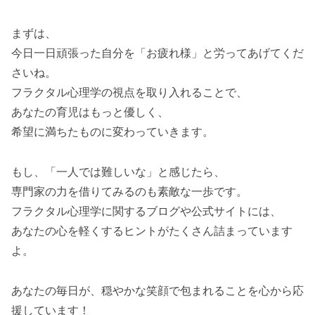
まずは、
今日一日頑張った自分を「お疲れ様」と労ってあげてくだ
さいね。
フラクタル心理学の視点を取り入れることで、
あなたの育児はもっと優しく、
希望に満ちたものに変わっていきます。
もし、「一人では難しいな」と感じたら、
専門家の力を借りてみるのも素敵な一歩です。
フラクタル心理学に関するブログや公式サイトには、
あなたの心を軽くするヒントがたくさん詰まっています
よ。
あなたの毎日が、穏やかな笑顔で包まれることを心から応
援しています！