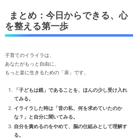
まとめ：今日からできる、心
を整える第一歩
子育てのイライラは、
あなたがもっと自由に、
もっと楽に生きるための「扉」です。
「子どもは鏡」であることを、ほんの少し受け入れ
てみる。
イライラした時は「昔の私、何を求めていたのか
な？」と自分に聞いてみる。
自分を責めるのをやめて、脳の仕組みとして理解す
る。