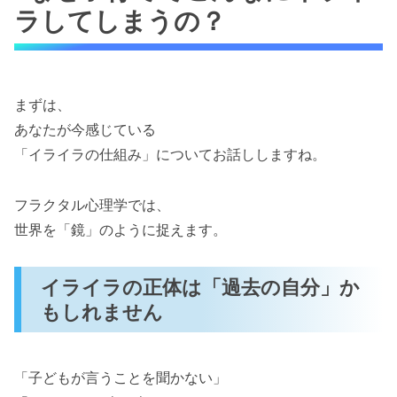
ラしてしまうの？
まずは、
あなたが今感じている
「イライラの仕組み」についてお話ししますね。
フラクタル心理学では、
世界を「鏡」のように捉えます。
イライラの正体は「過去の自分」か
もしれません
「子どもが言うことを聞かない」