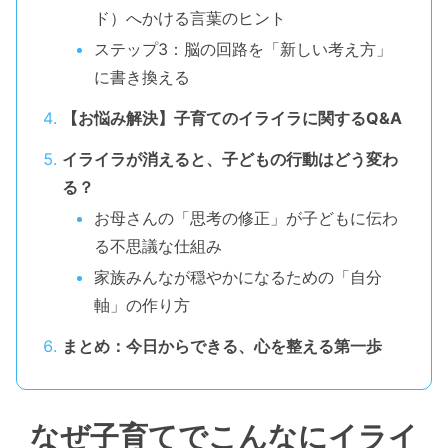
ド）へかける言葉のヒント
ステップ3：脳の回路を「新しい考え方」
に書き換える
【お悩み解決】子育てのイライラに関するQ&A
イライラが消えると、子どもの行動はどう変わ
る？
お母さんの「思考の修正」が子どもに伝わ
る不思議な仕組み
家族みんなが穏やかになるための「自分
軸」の作り方
まとめ：今日からできる、心を整える第一歩
なぜ子育てでこんなにイライ