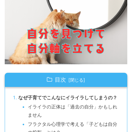
目次
なぜ子育てでこんなにイライラしてしまうの？
イライラの正体は「過去の自分」かもしれ
ません
フラクタル心理学で考える「子どもは自分