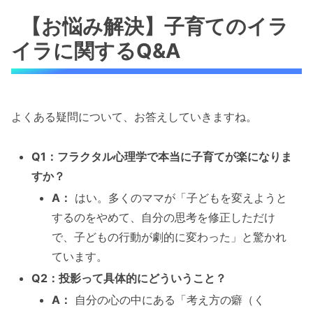
【お悩み解決】子育てのイラ
イラに関するQ&A
よくある疑問について、お答えしていきますね。
Q1：フラクタル心理学で本当に子育てが楽になりま
すか？
A：
はい。多くのママが「子どもを変えようと
するのをやめて、自分の思考を修正しただけ
で、子どもの行動が劇的に変わった」と驚かれ
ています。
Q2：投影って具体的にどういうこと？
A：
自分の心の中にある「考え方の癖（く