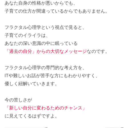
あなた自身の性格が悪いからでも、
子育ての仕方が間違っているからでもありません。
フラクタル心理学という視点で見ると、
子育てのイライラは、
あなたの深い意識の中に眠っている
「過去の自分」からの大切なメッセージ
なのです。
フラクタル心理学の専門的な考え方を、
ITや難しいお話が苦手な方にもわかりやすく、
優しく紐解いていきます。
今の苦しさが
「新しい自分に変わるためのチャンス」
に見えてくるはずですよ。