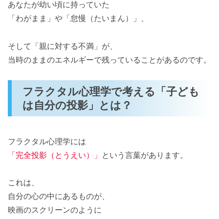
あなたが幼い頃に持っていた
「わがまま」や「怠慢（たいまん）」、
そして「親に対する不満」が、
当時のままのエネルギーで残っていることがあるのです。
フラクタル心理学で考える「子ども
は自分の投影」とは？
フラクタル心理学には
「
完全
投影（とうえい）」
という言葉があります。
これは、
自分の心の中にあるものが、
映画のスクリーンのように