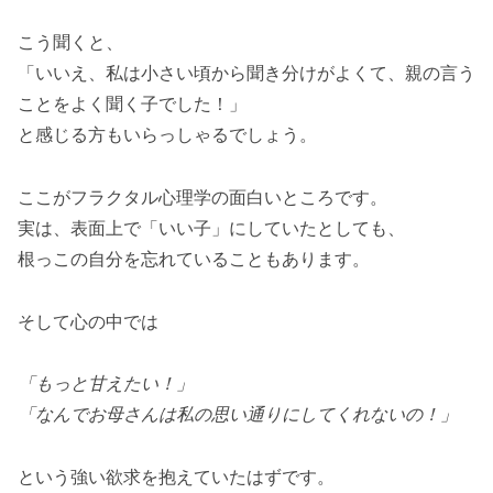
こう聞くと、
「いいえ、私は小さい頃から聞き分けがよくて、親の言う
ことをよく聞く子でした！」
と感じる方もいらっしゃるでしょう。
ここがフラクタル心理学の面白いところです。
実は、表面上で「いい子」にしていたとしても、
根っこの自分を忘れていることもあります。
そして心の中では
「もっと甘えたい！」
「なんでお母さんは私の思い通りにしてくれないの！」
という強い欲求を抱えていたはずです。