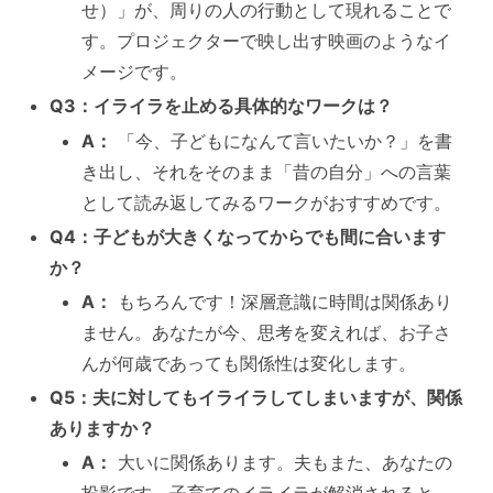
せ）」が、周りの人の行動として現れることで
す。プロジェクターで映し出す映画のようなイ
メージです。
Q3：イライラを止める具体的なワークは？
A：
「今、子どもになんて言いたいか？」を書
き出し、それをそのまま「昔の自分」への言葉
として読み返してみるワークがおすすめです。
Q4：子どもが大きくなってからでも間に合います
か？
A：
もちろんです！深層意識に時間は関係あり
ません。あなたが今、思考を変えれば、お子さ
んが何歳であっても関係性は変化します。
Q5：夫に対してもイライラしてしまいますが、関係
ありますか？
A：
大いに関係あります。夫もまた、あなたの