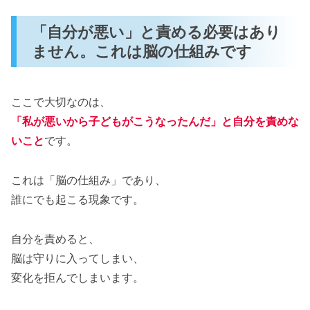
「自分が悪い」と責める必要はあり
ません。これは脳の仕組みです
ここで大切なのは、
「私が悪いから子どもがこうなったんだ」と自分を責めな
いこと
です。
これは「脳の仕組み」であり、
誰にでも起こる現象です。
自分を責めると、
脳は守りに入ってしまい、
変化を拒んでしまいます。