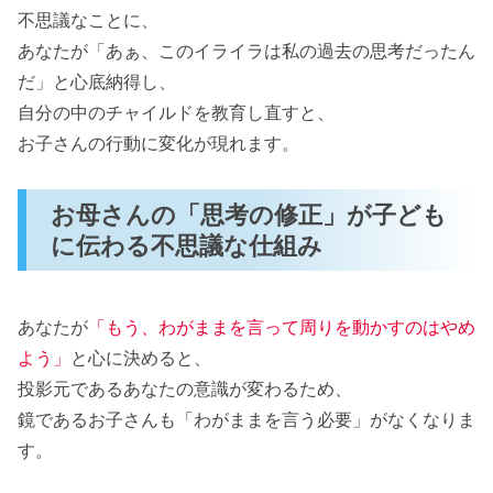
不思議なことに、
あなたが「あぁ、このイライラは私の過去の思考だったん
だ」と心底納得し、
自分の中のチャイルドを教育し直すと、
お子さんの行動に変化が現れます。
お母さんの「思考の修正」が子ども
に伝わる不思議な仕組み
あなたが
「もう、わがままを言って周りを動かすのはやめ
よう」
と心に決めると、
投影元であるあなたの意識が変わるため、
鏡であるお子さんも「わがままを言う必要」がなくなりま
す。