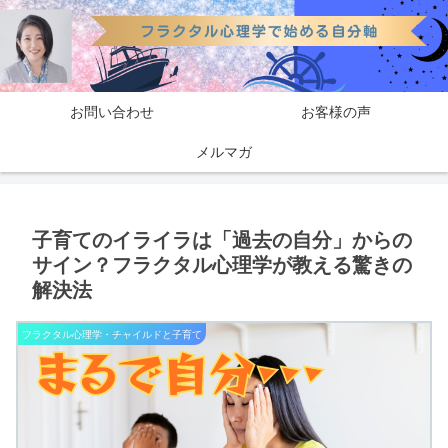
お問い合わせ
お客様の声
メルマガ
子育てのイライラは「過去の自分」からの
サイン？フラクタル心理学が教える驚きの
解決法
フラクタル心理学・チャイルドと子育て