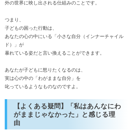
外の世界に映し出される仕組みのことです。
つまり、
子どもの困った行動は、
あなたの心の中にいる「小さな自分（インナーチャイル
ド）」が
暴れている姿だと言い換えることができます。
あなたが子どもに怒りたくなるのは、
実は心の中の「わがままな自分」を
叱っているようなものなのですよ。
【よくある疑問】「私はあんなにわ
がままじゃなかった」と感じる理
由