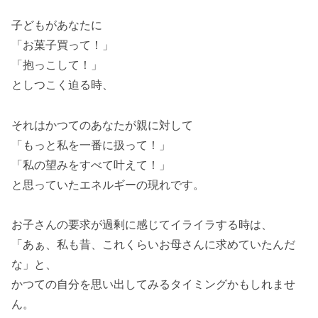
子どもがあなたに
「お菓子買って！」
「抱っこして！」
としつこく迫る時、
それはかつてのあなたが親に対して
「もっと私を一番に扱って！」
「私の望みをすべて叶えて！」
と思っていたエネルギーの現れです。
お子さんの要求が過剰に感じてイライラする時は、
「あぁ、私も昔、これくらいお母さんに求めていたんだ
な」と、
かつての自分を思い出してみるタイミングかもしれませ
ん。