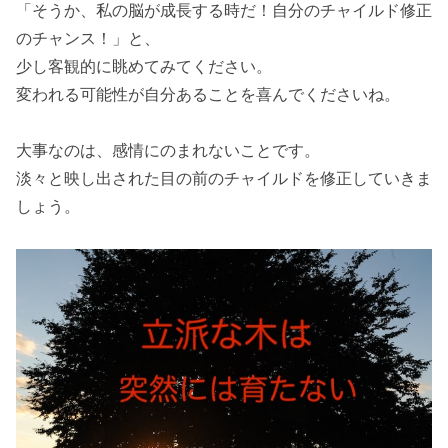
「そうか、私の脳が成長する時だ！自分のチャイルド修正
のチャンス！」と、
少し客観的に眺めてみてください。
変われる可能性が自分あることを喜んでくださいね。
大事なのは、感情にのまれないことです。
淡々と映し出された目の前のチャイルドを修正していきま
しょう。