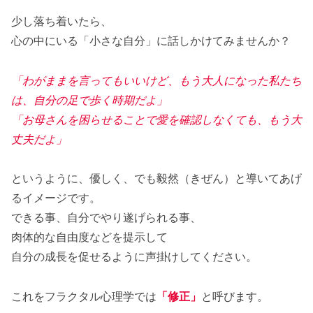
少し落ち着いたら、
心の中にいる「小さな自分」に話しかけてみませんか？
「わがままを言ってもいいけど、もう大人になった私たち
は、自分の足で歩く時期だよ」
「お母さんを困らせることで愛を確認しなくても、もう大
丈夫だよ」
というように、優しく、でも毅然（きぜん）と導いてあげ
るイメージです。
できる事、自分でやり遂げられる事、
肉体的な自由度などを提示して
自分の成長を促せるように声掛けしてください。
これをフラクタル心理学では
「修正」
と呼びます。