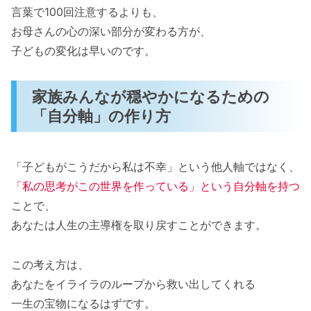
言葉で100回注意するよりも、
お母さんの心の深い部分が変わる方が、
子どもの変化は早いのです。
家族みんなが穏やかになるための
「自分軸」の作り方
「子どもがこうだから私は不幸」という他人軸ではなく、
「私の思考がこの世界を作っている」という自分軸を持つ
ことで、
あなたは人生の主導権を取り戻すことができます。
この考え方は、
あなたをイライラのループから救い出してくれる
一生の宝物になるはずです。