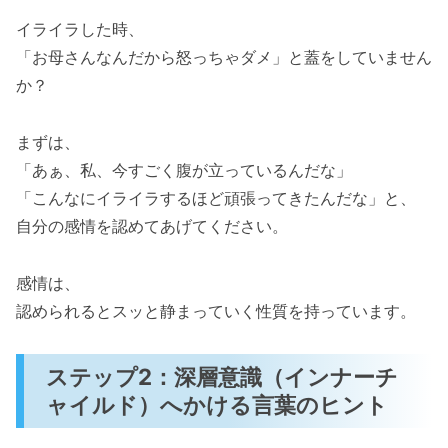
イライラした時、
「お母さんなんだから怒っちゃダメ」と蓋をしていません
か？
まずは、
「あぁ、私、今すごく腹が立っているんだな」
「こんなにイライラするほど頑張ってきたんだな」と、
自分の感情を認めてあげてください。
感情は、
認められるとスッと静まっていく性質を持っています。
ステップ2：深層意識（インナーチ
ャイルド）へかける言葉のヒント