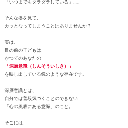
「いつまでもダラダラしている」……
そんな姿を見て、
カッとなってしまうことはありませんか？
実は、
目の前の子どもは、
かつてのあなたの
「深層意識（しんそういしき）」
を映し出している鏡のような存在です。
深層意識とは、
自分では普段気づくことのできない
「心の奥底にある意識」のこと。
そこには、