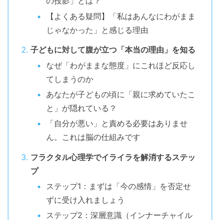
の投影」とは？
【よくある疑問】「私はあんなにわがまま
じゃなかった」と感じる理由
子どもに対して腹が立つ「本当の理由」を知る
なぜ「わがままな態度」にこれほど反応し
てしまうのか
あなたが子どもの頃に「親に求めていたこ
と」が隠れている？
「自分が悪い」と責める必要はありませ
ん。これは脳の仕組みです
フラクタル心理学でイライラを解消するステッ
プ
ステップ1：まずは「今の感情」を否定せ
ずに受け入れましょう
ステップ2：深層意識（インナーチャイル