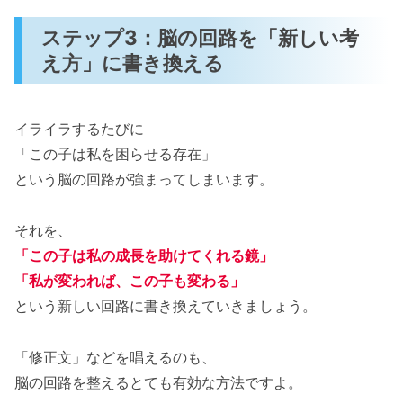
ステップ3：脳の回路を「新しい考
え方」に書き換える
イライラするたびに
「この子は私を困らせる存在」
という脳の回路が強まってしまいます。
それを、
「この子は私の成長を助けてくれる鏡」
「私が変われば、この子も変わる」
という新しい回路に書き換えていきましょう。
「修正文」などを唱えるのも、
脳の回路を整えるとても有効な方法ですよ。