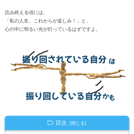
読み終える頃には、
「私の人生、これからが楽しみ！」と、
心の中に明るい光が灯っているはずですよ。
目次