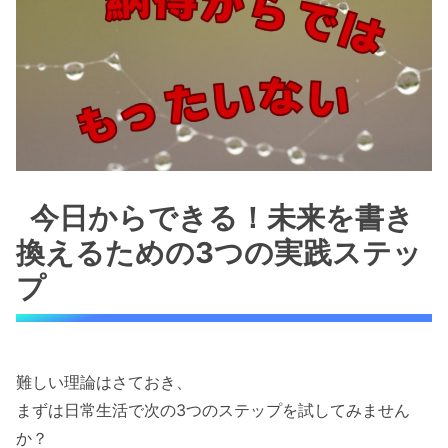
今日からできる！未来を書き
換えるための3つの実践ステッ
プ
難しい理論はさておき、
まずは日常生活で次の3つのステップを試してみません
か？