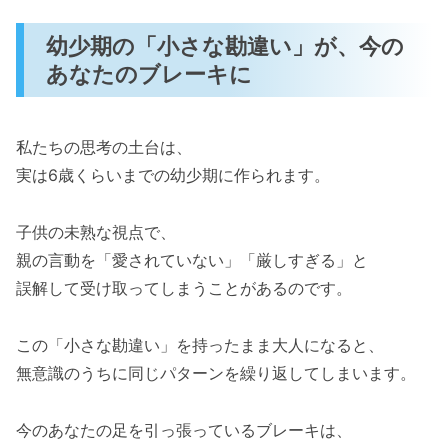
幼少期の「小さな勘違い」が、今の
あなたのブレーキに
私たちの思考の土台は、
実は6歳くらいまでの幼少期に作られます。
子供の未熟な視点で、
親の言動を「愛されていない」「厳しすぎる」と
誤解して受け取ってしまうことがあるのです。
この「小さな勘違い」を持ったまま大人になると、
無意識のうちに同じパターンを繰り返してしまいます。
今のあなたの足を引っ張っているブレーキは、