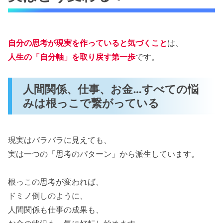
自分の思考が現実を作っていると気づくこと
は、
人生の「自分軸」を取り戻す第一歩
です。
人間関係、仕事、お金…すべての悩
みは根っこで繋がっている
現実はバラバラに見えても、
実は一つの「思考のパターン」から派生しています。
根っこの思考が変われば、
ドミノ倒しのように、
人間関係も仕事の成果も、