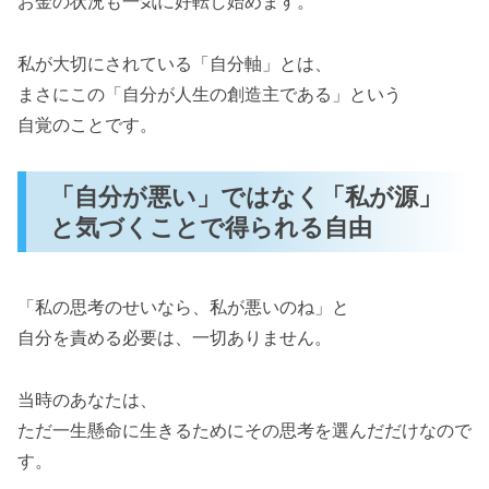
お金の状況も一気に好転し始めます。
私が大切にされている「自分軸」とは、
まさにこの「自分が人生の創造主である」という
自覚のことです。
「自分が悪い」ではなく「私が源」
と気づくことで得られる自由
「私の思考のせいなら、私が悪いのね」と
自分を責める必要は、一切ありません。
当時のあなたは、
ただ一生懸命に生きるためにその思考を選んだだけなので
す。