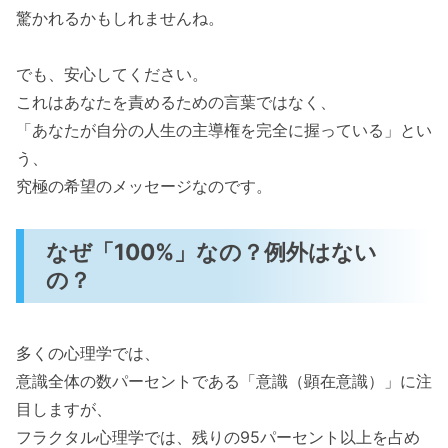
驚かれるかもしれませんね。
でも、安心してください。
これはあなたを責めるための言葉ではなく、
「あなたが自分の人生の主導権を完全に握っている」とい
う、
究極の希望のメッセージなのです。
なぜ「100%」なの？例外はない
の？
多くの心理学では、
意識全体の数パーセントである「意識（顕在意識）」に注
目しますが、
フラクタル心理学では、残りの95パーセント以上を占め