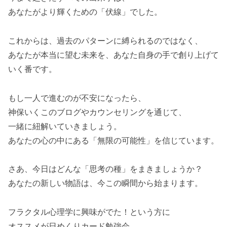
あなたがより輝くための「伏線」でした。
これからは、過去のパターンに縛られるのではなく、
あなたが本当に望む未来を、あなた自身の手で創り上げて
いく番です。
もし一人で進むのが不安になったら、
神保いくこのブログやカウンセリングを通じて、
一緒に紐解いていきましょう。
あなたの心の中にある「無限の可能性」を信じています。
さあ、今日はどんな「思考の種」をまきましょうか？
あなたの新しい物語は、今この瞬間から始まります。
フラクタル心理学に興味がでた！という方に
オススメが日めくりカード勉強会。