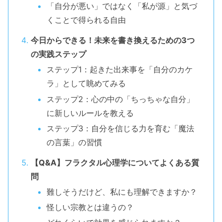
「自分が悪い」ではなく「私が源」と気づ
くことで得られる自由
今日からできる！未来を書き換えるための3つ
の実践ステップ
ステップ1：起きた出来事を「自分のカケ
ラ」として眺めてみる
ステップ2：心の中の「ちっちゃな自分」
に新しいルールを教える
ステップ3：自分を信じる力を育む「魔法
の言葉」の習慣
【Q&A】フラクタル心理学についてよくある質
問
難しそうだけど、私にも理解できますか？
怪しい宗教とは違うの？