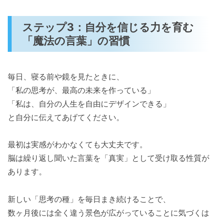
ステップ3：自分を信じる力を育む
「魔法の言葉」の習慣
毎日、寝る前や鏡を見たときに、
「私の思考が、最高の未来を作っている」
「私は、自分の人生を自由にデザインできる」
と自分に伝えてあげてください。
最初は実感がわかなくても大丈夫です。
脳は繰り返し聞いた言葉を「真実」として受け取る性質が
あります。
新しい「思考の種」を毎日まき続けることで、
数ヶ月後には全く違う景色が広がっていることに気づくは