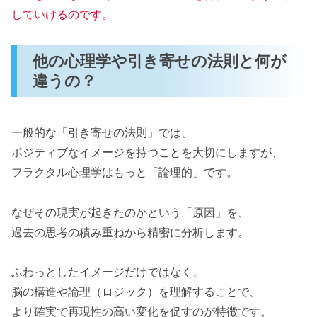
していけるのです。
他の心理学や引き寄せの法則と何が
違うの？
一般的な「引き寄せの法則」では、
ポジティブなイメージを持つことを大切にしますが、
フラクタル心理学はもっと「論理的」です。
なぜその現実が起きたのかという「原因」を、
過去の思考の積み重ねから精密に分析します。
ふわっとしたイメージだけではなく、
脳の構造や論理（ロジック）を理解することで、
より確実で再現性の高い変化を促すのが特徴です。