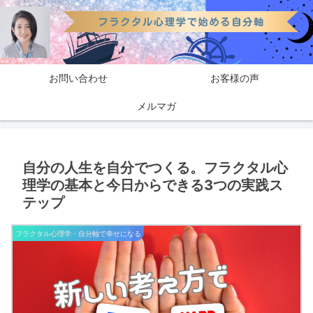
お問い合わせ
お客様の声
メルマガ
自分の人生を自分でつくる。フラクタル心
理学の基本と今日からできる3つの実践ス
テップ
フラクタル心理学・自分軸で幸せになる