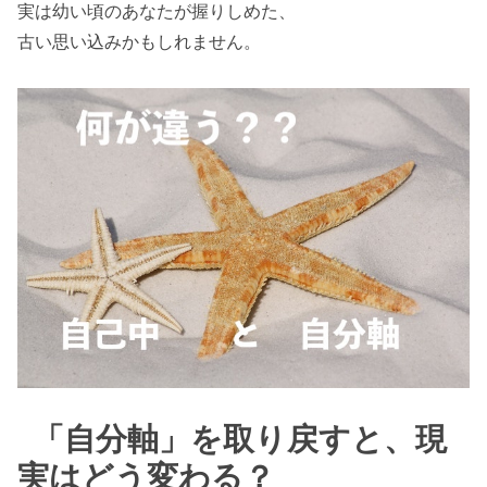
実は幼い頃のあなたが握りしめた、
古い思い込みかもしれません。
「自分軸」を取り戻すと、現
実はどう変わる？