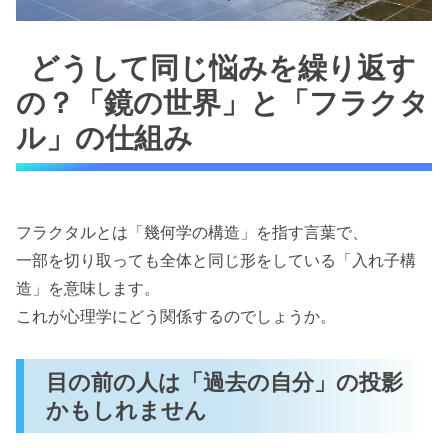
どうして同じ悩みを繰り返す
の？「鏡の世界」と「フラクタ
ル」の仕組み
フラクタルとは「幾何学の構造」を指す言葉で、
一部を切り取っても全体と同じ形をしている「入れ子構
造」を意味します。
これが心理学にどう関係するのでしょうか。
目の前の人は「過去の自分」の投影
かもしれません