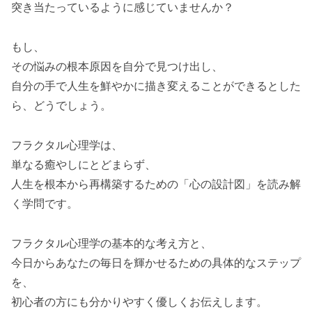
突き当たっているように感じていませんか？
もし、
その悩みの根本原因を自分で見つけ出し、
自分の手で人生を鮮やかに描き変えることができるとした
ら、どうでしょう。
フラクタル心理学は、
単なる癒やしにとどまらず、
人生を根本から再構築するための「心の設計図」を読み解
く学問です。
フラクタル心理学の基本的な考え方と、
今日からあなたの毎日を輝かせるための具体的なステップ
を、
初心者の方にも分かりやすく優しくお伝えします。