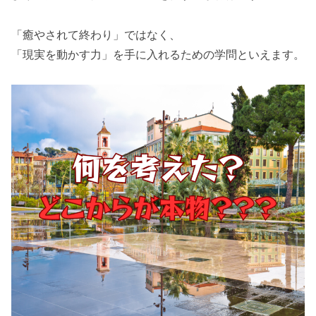
「癒やされて終わり」ではなく、
「現実を動かす力」を手に入れるための学問といえます。