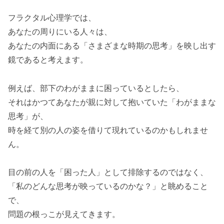
フラクタル心理学では、
あなたの周りにいる人々は、
あなたの内面にある「さまざまな時期の思考」を映し出す
鏡であると考えます。
例えば、部下のわがままに困っているとしたら、
それはかつてあなたが親に対して抱いていた「わがままな
思考」が、
時を経て別の人の姿を借りて現れているのかもしれませ
ん。
目の前の人を「困った人」として排除するのではなく、
「私のどんな思考が映っているのかな？」と眺めること
で、
問題の根っこが見えてきます。