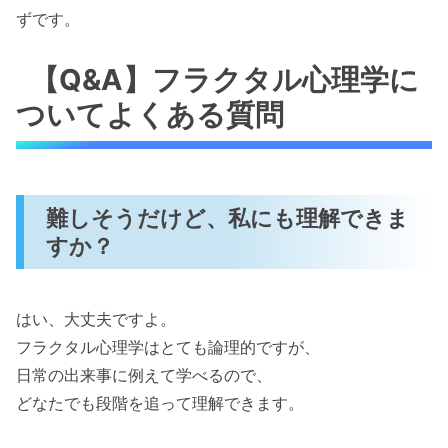
ずです。
【Q&A】フラクタル心理学に
ついてよくある質問
難しそうだけど、私にも理解できま
すか？
はい、大丈夫ですよ。
フラクタル心理学はとても論理的ですが、
日常の出来事に例えて学べるので、
どなたでも段階を追って理解できます。