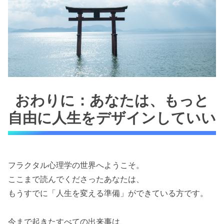
おわりに：あなたは、もっと
自由に人生をデザインしていい
フラクタル心理学の世界へようこそ。
ここまで読んでくださったあなたは、
もうすでに「人生を変える準備」ができている方です。
今まで起きたすべての出来事は、