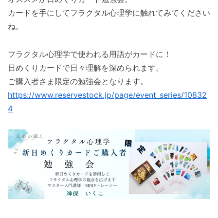
カードを手にしてフラクタル心理学に触れてみてください
ね。
フラクタル心理学で使われる用語がカードに！
日めくりカードで日々理解を深められます。
ご購入者さま限定の勉強会となります。
https://www.reservestock.jp/page/event_series/10832
4