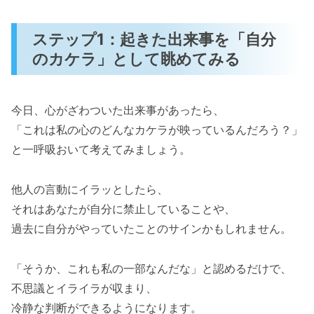
ステップ1：起きた出来事を「自分
のカケラ」として眺めてみる
今日、心がざわついた出来事があったら、
「これは私の心のどんなカケラが映っているんだろう？」
と一呼吸おいて考えてみましょう。
他人の言動にイラッとしたら、
それはあなたが自分に禁止していることや、
過去に自分がやっていたことのサインかもしれません。
「そうか、これも私の一部なんだな」と認めるだけで、
不思議とイライラが収まり、
冷静な判断ができるようになります。