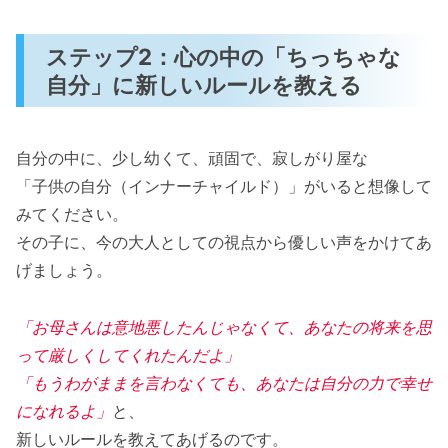
ステップ2：心の中の「ちっちゃな
自分」に新しいルールを教える
自分の中に、少し幼くて、頑固で、寂しがり屋な
「子供の自分（インナーチャイルド）」がいると想像して
みてください。
その子に、今の大人としての視点から優しい声をかけてあ
げましょう。
「お母さんは意地悪したんじゃなくて、あなたの将来を思
って厳しくしてくれたんだよ」
「もうわがままを言わなくても、あなたは自分の力で幸せ
になれるよ」
と、
新しいルールを教えてあげるのです。