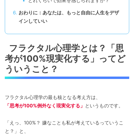
どれくらいで効果を感じられますか？
おわりに：あなたは、もっと自由に人生をデザ
インしていい
フラクタル心理学とは？「思
考が100%現実化する」ってど
ういうこと？
フラクタル心理学の最も核となる考え方は、
「思考が100%例外なく現実化する」
というものです。
「えっ、100%？ 嫌なことも私が考えているっていうこ
と？」と、