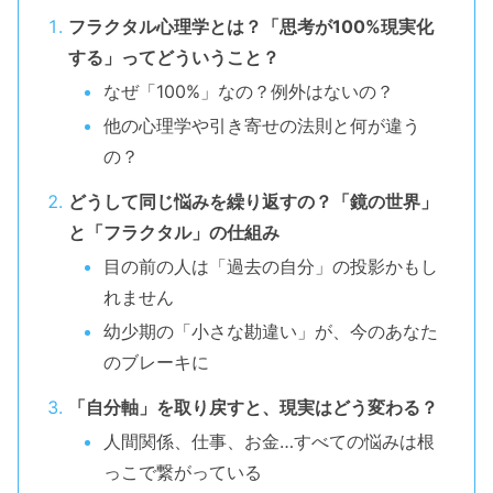
フラクタル心理学とは？「思考が100%現実化
する」ってどういうこと？
なぜ「100%」なの？例外はないの？
他の心理学や引き寄せの法則と何が違う
の？
どうして同じ悩みを繰り返すの？「鏡の世界」
と「フラクタル」の仕組み
目の前の人は「過去の自分」の投影かもし
れません
幼少期の「小さな勘違い」が、今のあなた
のブレーキに
「自分軸」を取り戻すと、現実はどう変わる？
人間関係、仕事、お金…すべての悩みは根
っこで繋がっている