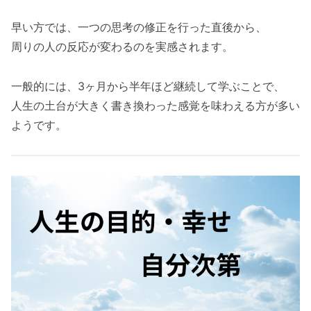
早い方では、一つの思考の修正を行った直後から、
周りの人の反応が変わるのを実感されます。
一般的には、3ヶ月から半年ほど継続して学ぶことで、
人生の土台が大きく書き換わった感覚を味わえる方が多い
ようです。