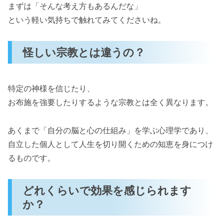
まずは「そんな考え方もあるんだな」
という軽い気持ちで触れてみてくださいね。
怪しい宗教とは違うの？
特定の神様を信じたり、
お布施を強要したりするような宗教とは全く異なります。
あくまで「自分の脳と心の仕組み」を学ぶ心理学であり、
自立した個人として人生を切り開くための知恵を身につけ
るものです。
どれくらいで効果を感じられます
か？