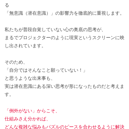
る
「無意識（潜在意識）」の影響力を徹底的に重視します。
私たちが普段自覚していない心の奥底の思考が、
まるでプロジェクターのように現実というスクリーンに映
し出されています。
そのため、
「自分ではそんなこと願っていない！」
と思うような出来事も、
実は潜在意識にある深い思考が形になったものだと考えま
す。
「例外がない」からこそ、
仕組みさえ分かれば、
どんな複雑な悩みもパズルのピースを合わせるように解決