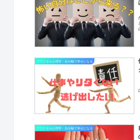
フラクタル心理学・自分軸で幸せになる
フラクタル心理学・自分軸で幸せになる