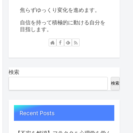
焦らずゆっくり変化を進めます。
自信を持って積極的に動ける自分を
目指します。
検索
検索
Recent Posts