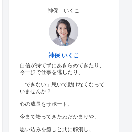
神保 いくこ
神保 いくこ
自信が持てずにあきらめてきたり、
今一歩で仕事を逃したり、
「できない」思いで動けなくなって
いませんか？
心の成長をサポート。
今まで培ってきたわだかまりや、
思い込みを癒しと共に解消し、