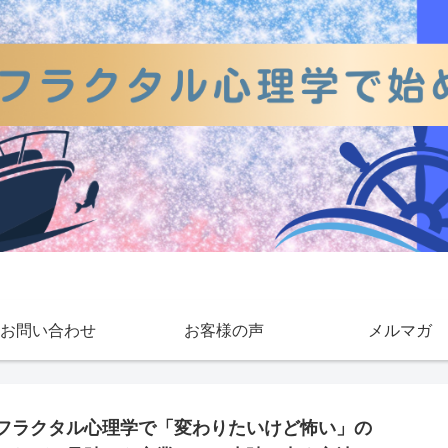
お問い合わせ
お客様の声
メルマガ
フラクタル心理学で「変わりたいけど怖い」の