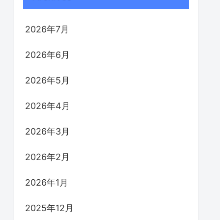
2026年7月
2026年6月
2026年5月
2026年4月
2026年3月
2026年2月
2026年1月
2025年12月