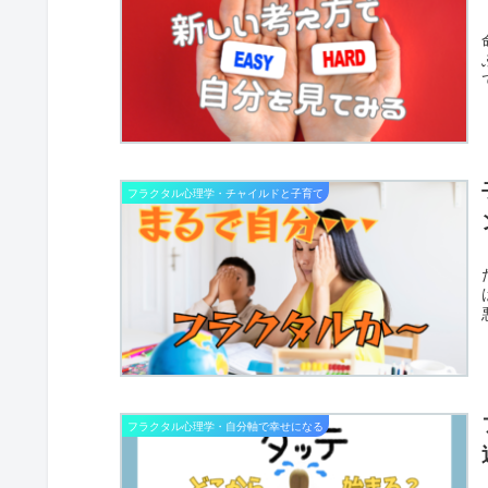
フラクタル心理学・チャイルドと子育て
フラクタル心理学・自分軸で幸せになる