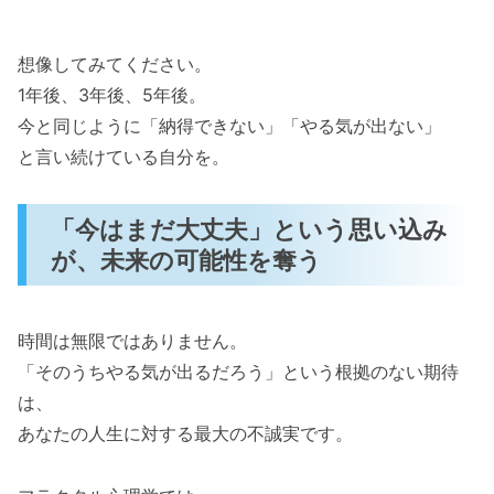
想像してみてください。
1年後、3年後、5年後。
今と同じように「納得できない」「やる気が出ない」
と言い続けている自分を。
「今はまだ大丈夫」という思い込み
が、未来の可能性を奪う
時間は無限ではありません。
「そのうちやる気が出るだろう」という根拠のない期待
は、
あなたの人生に対する最大の不誠実です。