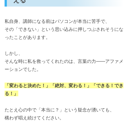
私自身、講師になる前はパソコンが本当に苦手で、
その「できない」という思い込みに押しつぶされそうにな
ったことがあります。
しかし、
そんな時に私を救ってくれたのは、言葉の力——アファメ
ーションでした。
「変わると決めた！」「絶対、変わる！」「できる！でき
る！」
たとえ心の中で「本当に？」という疑念が湧いても、
構わず唱え続けてください。