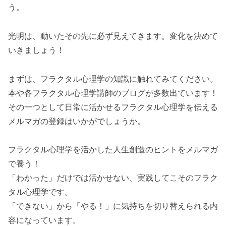
う。
光明は、動いたその先に必ず見えてきます。変化を決めて
いきましょう！
まずは、フラクタル心理学の知識に触れてみてください。
本や各フラクタル心理学講師のブログが多数出ています！
その一つとして日常に活かせるフラクタル心理学を伝える
メルマガの登録はいかがでしょうか。
フラクタル心理学を活かした人生創造のヒントをメルマガ
で養う！
「わかった」だけでは活かせない、実践してこそのフラク
タル心理学です。
「できない」から「やる！」に気持ちを切り替えられる内
容になっています。