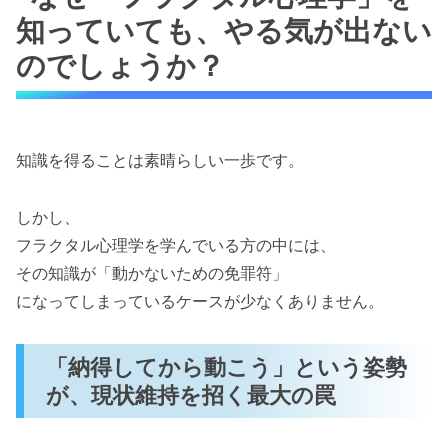
知っていても、やる気が出ない
のでしょうか？
知識を得ることは素晴らしい一歩です。
しかし、
フラクタル心理学を学んでいる方の中には、
その知識が「動かないための免罪符」
になってしまっているケースが少なくありません。
「納得してから動こう」という姿勢
が、現状維持を招く最大の罠