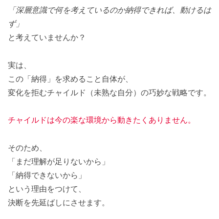
「深層意識で何を考えているのか納得できれば、動けるは
ず」
と考えていませんか？
実は、
この「納得」を求めること自体が、
変化を拒むチャイルド（未熟な自分）の巧妙な戦略です。
チャイルドは今の楽な環境から動きたくありません。
そのため、
「まだ理解が足りないから」
「納得できないから」
という理由をつけて、
決断を先延ばしにさせます。