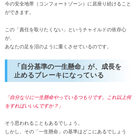
今の安全地帯（コンフォートゾーン）に居座り続けること
ができます。
この「責任を取りたくない」というチャイルドの依存心
が、
あなたの足を沼のように重くさせているのです。
「自分基準の一生懸命」が、成長を
止めるブレーキになっている
「自分なりに一生懸命やっているつもりです。これ以上何
をすればいいんですか？」
そう思われることもあるでしょう。
しかし、その「一生懸命」の基準はどこにあるでしょう