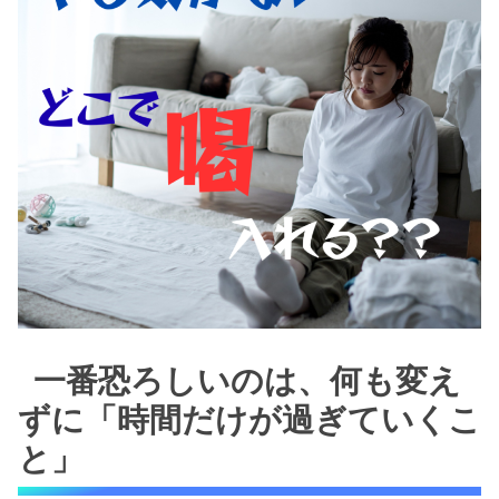
一番恐ろしいのは、何も変え
ずに「時間だけが過ぎていくこ
と」