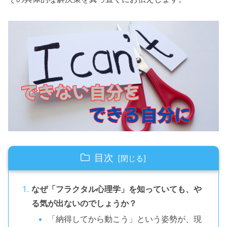
目次
なぜ「フラクタル心理学」を知っていても、や
る気が出ないのでしょうか？
「納得してから動こう」という姿勢が、現