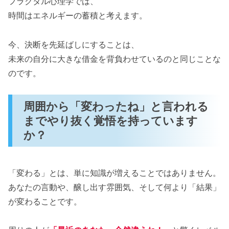
フラクタル心理学では、
時間はエネルギーの蓄積と考えます。
今、決断を先延ばしにすることは、
未来の自分に大きな借金を背負わせているのと同じことな
のです。
周囲から「変わったね」と言われる
までやり抜く覚悟を持っています
か？
「変わる」とは、単に知識が増えることではありません。
あなたの言動や、醸し出す雰囲気、そして何より「結果」
が変わることです。