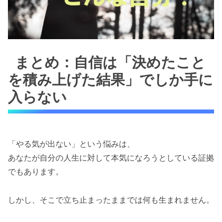
まとめ：自信は「決めたこと
を積み上げた結果」でしか手に
入らない
「やる気が出ない」という悩みは、
あなたが自分の人生に対して本気になろうとしている証拠
でもあります。
しかし、そこで立ち止まったままでは何も生まれません。