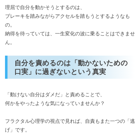
理屈で自分を動かそうとするのは、
ブレーキを踏みながらアクセルを踏もうとするようなも
の。
納得を待っていては、一生変化の波に乗ることはできませ
ん。
自分を責めるのは「動かないための
口実」に過ぎないという真実
「動けない自分はダメだ」と責めることで、
何かをやったような気になっていませんか？
フラクタル心理学の視点で見れば、自責もまた一つの「逃
げ」です。