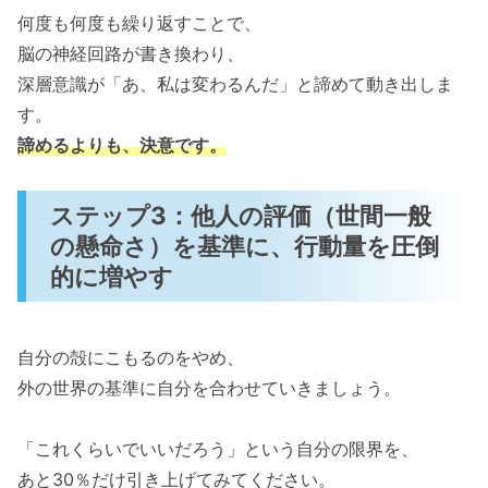
何度も何度も繰り返すことで、
脳の神経回路が書き換わり、
深層意識が「あ、私は変わるんだ」と諦めて動き出しま
す。
諦めるよりも、決意です。
ステップ3：他人の評価（世間一般
の懸命さ）を基準に、行動量を圧倒
的に増やす
自分の殻にこもるのをやめ、
外の世界の基準に自分を合わせていきましょう。
「これくらいでいいだろう」という自分の限界を、
あと30％だけ引き上げてみてください。