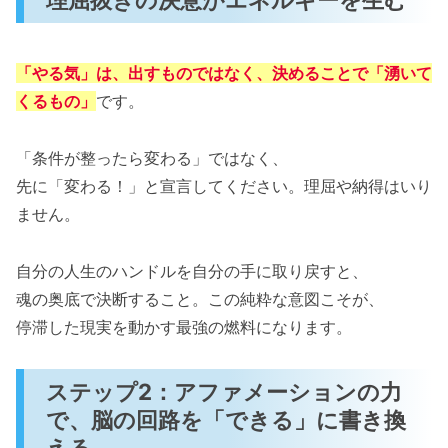
「やる気」は、出すものではなく、決めることで「湧いて
くるもの」
です。
「条件が整ったら変わる」ではなく、
先に「変わる！」と宣言してください。理屈や納得はいり
ません。
自分の人生のハンドルを自分の手に取り戻すと、
魂の奥底で決断すること。この純粋な意図こそが、
停滞した現実を動かす最強の燃料になります。
ステップ2：アファメーションの力
で、脳の回路を「できる」に書き換
える