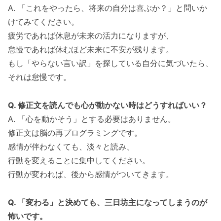
A. 「これをやったら、将来の自分は喜ぶか？」と問いか
けてみてください。
疲労であれば休息が未来の活力になりますが、
怠慢であれば休むほど未来に不安が残ります。
もし「やらない言い訳」を探している自分に気づいたら、
それは怠慢です。
Q. 修正文を読んでも心が動かない時はどうすればいい？
A. 「心を動かそう」とする必要はありません。
修正文は脳の再プログラミングです。
感情が伴わなくても、淡々と読み、
行動を変えることに集中してください。
行動が変われば、後から感情がついてきます。
Q. 「変わる」と決めても、三日坊主になってしまうのが
怖いです。