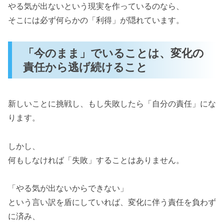
やる気が出ないという現実を作っているのなら、
そこには必ず何らかの「利得」が隠れています。
「今のまま」でいることは、変化の
責任から逃げ続けること
新しいことに挑戦し、もし失敗したら「自分の責任」にな
ります。
しかし、
何もしなければ「失敗」することはありません。
「やる気が出ないからできない」
という言い訳を盾にしていれば、変化に伴う責任を負わず
に済み、