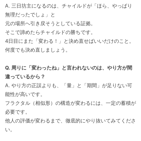
A. 三日坊主になるのは、チャイルドが「ほら、やっぱり
無理だったでしょ」と
元の場所へ引き戻そうとしている証拠。
そこで諦めたらチャイルドの勝ちです。
4日目にまた「変わる！」と決め直せばいいだけのこと。
何度でも決め直しましょう。
Q. 周りに「変わったね」と言われないのは、やり方が間
違っているから？
A. やり方の正誤よりも、「量」と「期間」が足りない可
能性が高いです。
フラクタル（相似形）の構造が変わるには、一定の蓄積が
必要です。
他人の評価が変わるまで、徹底的にやり抜いてみてくださ
い。