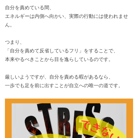
自分を責めている間、
エネルギーは内側へ向かい、実際の行動には使われませ
ん。
つまり、
「自分を責めて反省しているフリ」をすることで、
本来やるべきことから目を逸らしているのです。
厳しいようですが、自分を責める暇があるなら、
一歩でも足を前に出すことが自立への唯一の道です。