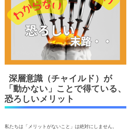
深層意識（チャイルド）が
「動かない」ことで得ている、
恐ろしいメリット
私たちは「メリットがないこと」は絶対にしません。