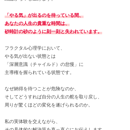
「やる気」が出るのを待っている間、
あなたの人生の貴重な時間は、
砂時計の砂のように刻一刻と失われています。
フラクタル心理学において、
やる気が出ない状態とは
「深層意識（チャイルド）の怠慢」に
主導権を握られている状態です。
なぜ納得を待つことが危険なのか、
そしてどうすれば自分の人生の舵を取り戻し、
周りが驚くほどの変化を遂げられるのか。
私の実体験を交えながら、
その具体的な解決策を真っ直ぐにお伝えします。