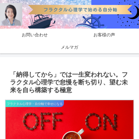
お問い合わせ
お客様の声
メルマガ
「納得してから」では一生変われない。フ
ラクタル心理学で怠慢を断ち切り、望む未
来を自ら構築する極意
フラクタル心理学・自分軸で幸せになる