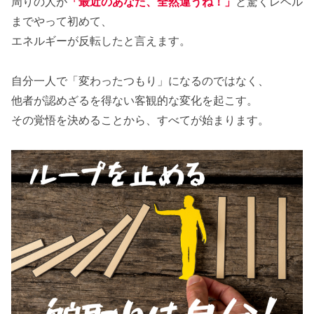
周りの人が
「最近のあなた、全然違うね！」
と驚くレベル
までやって初めて、
エネルギーが反転したと言えます。
自分一人で「変わったつもり」になるのではなく、
他者が認めざるを得ない客観的な変化を起こす。
その覚悟を決めることから、すべてが始まります。