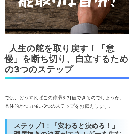
人生の舵を取り戻す！「怠
慢」を断ち切り、自立するため
の3つのステップ
では、どうすればこの停滞を打破できるのでしょうか。
具体的かつ力強い3つのステップをお伝えします。
ステップ1：「変わると決める！」
理屈抜きの決意がエネルギーを生む