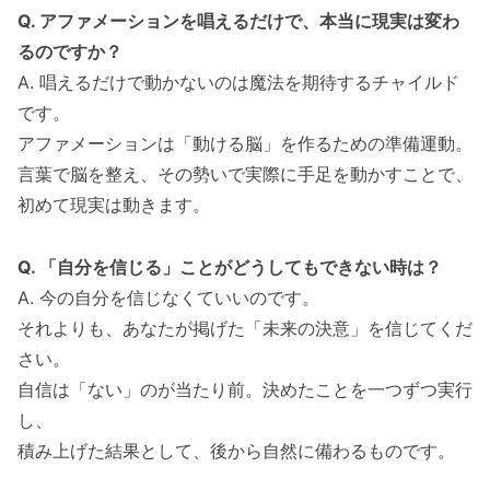
Q. アファメーションを唱えるだけで、本当に現実は変わ
るのですか？
A. 唱えるだけで動かないのは魔法を期待するチャイルド
です。
アファメーションは「動ける脳」を作るための準備運動。
言葉で脳を整え、その勢いで実際に手足を動かすことで、
初めて現実は動きます。
Q. 「自分を信じる」ことがどうしてもできない時は？
A. 今の自分を信じなくていいのです。
それよりも、あなたが掲げた「未来の決意」を信じてくだ
さい。
自信は「ない」のが当たり前。決めたことを一つずつ実行
し、
積み上げた結果として、後から自然に備わるものです。