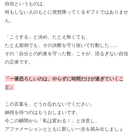
自信というものは、
何もしない人のもとに突然降ってくるギフトではありませ
ん。
「こうする」と決め、たとえ怖くても、
たとえ面倒でも、その決断を守り抜いて行動した……
その「自分との約束を守った数」こそが、揺るぎない自信
の正体です。
「一番恐ろしいのは、やらずに時間だけが過ぎていくこ
と」
この言葉を、どうか忘れないでください。
納得を待つのはもうおしまいです。
今この瞬間から「私は変わる！」と決意し、
アファメーションとともに新しい一歩を踏み出しましょ