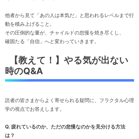
他者から見て「あの人は本気だ」と思われるレベルまで行
動を積み上げること。
その圧倒的な量が、チャイルドの怠慢を焼き尽くし、
確固たる「自信」へと変わっていきます。
【教えて！】やる気が出ない
時のQ&A
読者の皆さまからよく寄せられる疑問に、フラクタル心理
学の視点でお答えします。
Q. 疲れているのか、ただの怠慢なのかを見分ける方法
は？