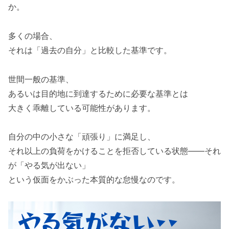
か。
多くの場合、
それは「過去の自分」と比較した基準です。
世間一般の基準、
あるいは目的地に到達するために必要な基準とは
大きく乖離している可能性があります。
自分の中の小さな「頑張り」に満足し、
それ以上の負荷をかけることを拒否している状態——それ
が「やる気が出ない」
という仮面をかぶった本質的な怠慢なのです。