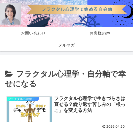
お問い合わせ
お客様の声
メルマガ
フラクタル心理学・自分軸で幸
せになる
フラクタル心理学で生きづらさは
フラクタル心理学・自分軸で幸せになる
直せる？繰り返す苦しみの「根っ
こ」を変える方法
2026.04.20