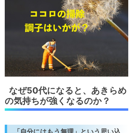
なぜ50代になると、あきらめ
の気持ちが強くなるのか？
「自分にはもう無理」という思い込