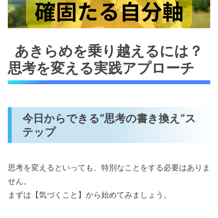
あきらめを乗り越えるには？
思考を変える実践アプローチ
今日からできる“思考の書き換え”ス
テップ
思考を変えるといっても、特別なことをする必要はありま
せん。
まずは【気づくこと】から始めてみましょう。