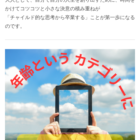
かけてコツコツと小さな決意の積み重ねが
「チャイルド的な思考から卒業する」ことが第一歩になる
のです。