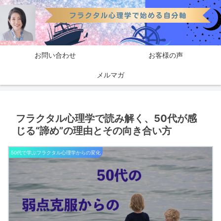
お問い合わせ
お客様の声
メルマガ
フラクタル心理学で読み解く、50代が感
じる“諦め”の理由とその向き合い方
50代で学ぶフラクタル心理学からの変化