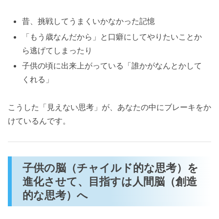
昔、挑戦してうまくいかなかった記憶
「もう歳なんだから」と口癖にしてやりたいことか
ら逃げてしまったり
子供の頃に出来上がっている「誰かがなんとかして
くれる」
こうした「見えない思考」が、あなたの中にブレーキをか
けているんです。
子供の脳（チャイルド的な思考）を
進化させて、目指すは人間脳（創造
的な思考）へ