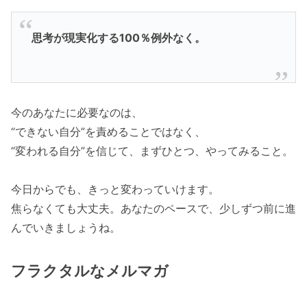
思考が現実化する100％例外なく。
今のあなたに必要なのは、
“できない自分”を責めることではなく、
“変われる自分”を信じて、まずひとつ、やってみること。
今日からでも、きっと変わっていけます。
焦らなくても大丈夫。あなたのペースで、少しずつ前に進
んでいきましょうね。
フラクタルなメルマガ