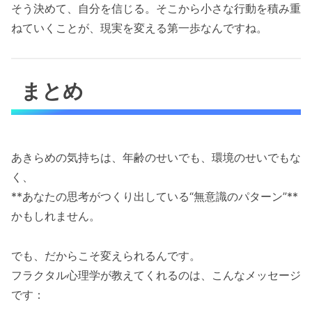
そう決めて、自分を信じる。そこから小さな行動を積み重
ねていくことが、現実を変える第一歩なんですね。
まとめ
あきらめの気持ちは、年齢のせいでも、環境のせいでもな
く、
**あなたの思考がつくり出している“無意識のパターン”**
かもしれません。
でも、だからこそ変えられるんです。
フラクタル心理学が教えてくれるのは、こんなメッセージ
です：