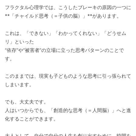
フラクタル心理学では、こうしたブレーキの原因の一つに
**「チャイルド思考（＝子供の脳）」**があります。
これは、「できない」「わかってくれない」「どうせム
リ」といった
“依存”や“被害者”の立場に立った思考パターンのことで
す。
このままでは、現実も子どものような思考に引っ張られて
しまいます。
でも、大丈夫です。
人はいつからでも、「創造的な思考（＝人間脳）」へと進
化することができます。
大人として、自分で自分の人生を創り出すために、時間を