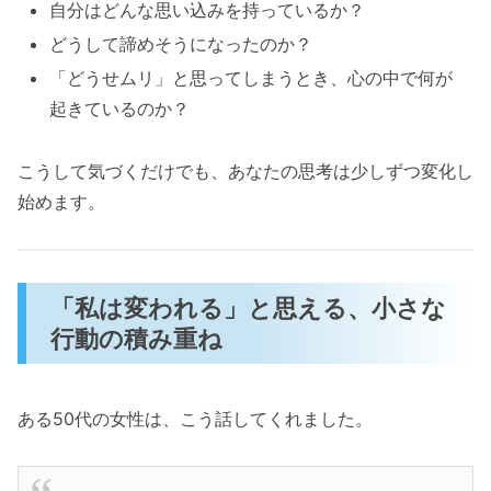
自分はどんな思い込みを持っているか？
どうして諦めそうになったのか？
「どうせムリ」と思ってしまうとき、心の中で何が
起きているのか？
こうして気づくだけでも、あなたの思考は少しずつ変化し
始めます。
「私は変われる」と思える、小さな
行動の積み重ね
ある50代の女性は、こう話してくれました。