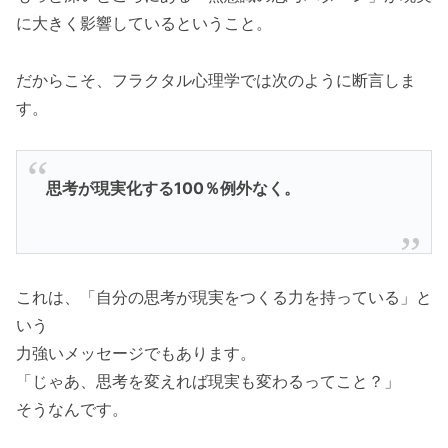
に大きく影響しているということ。
だからこそ、フラクタル心理学では次のように断言しま
す。
思考が現実化する100％例外なく。
これは、「自分の思考が現実をつくる力を持っている」と
いう
力強いメッセージでもあります。
「じゃあ、思考を変えれば現実も変わるってこと？」
そうなんです。