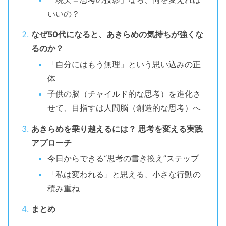
いいの？
なぜ50代になると、あきらめの気持ちが強くな
るのか？
「自分にはもう無理」という思い込みの正
体
子供の脳（チャイルド的な思考）を進化さ
せて、目指すは人間脳（創造的な思考）へ
あきらめを乗り越えるには？ 思考を変える実践
アプローチ
今日からできる“思考の書き換え”ステップ
「私は変われる」と思える、小さな行動の
積み重ね
まとめ