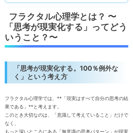
フラクタル心理学とは？ 〜
「思考が現実化する」ってどう
いうこと？〜
「思考が現実化する。100％例外な
く」という考え方
フラクタル心理学では、**「現実はすべて自分の思考の結
果である」**と考えます。
このとき大切なのは、「意識して考えていること」だけで
なく、
もっと深いところにある「無意識の思考パターン」が現実