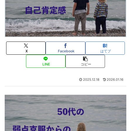
X
Facebook
はてブ
LINE
コピー
2025.12.18
2026.01.16