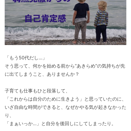
「もう50代だし…」
そう思って、何かを始める前から“あきらめ”の気持ちが先
に出てしまうこと、ありませんか？
子育ても仕事もひと段落して、
「これからは自分のために生きよう」と思っていたのに、
いざ自由な時間ができると、なぜかやる気が起きなかった
り、
「まぁいっか…」と自分を後回しにしてしまったり。