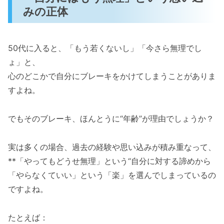
みの正体
50代に入ると、「もう若くないし」「今さら無理でし
ょ」と、
心のどこかで自分にブレーキをかけてしまうことがありま
すよね。
でもそのブレーキ、ほんとうに“年齢”が理由でしょうか？
実は多くの場合、過去の経験や思い込みが積み重なって、
**「やってもどうせ無理」という“自分に対する諦めから
「やらなくていい」という「楽」を選んでしまっているの
ですよね。
たとえば：