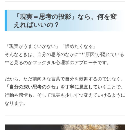
「現実＝思考の投影」なら、何を変
えればいいの？
「現実がうまくいかない」「諦めたくなる」
そんなときは、自分の思考のなかに**“原因”が隠れている
**と見るのがフラクタル心理学のアプローチです。
だから、ただ前向きな言葉で自分を鼓舞するのではなく、
「自分の深い思考のクセ」を丁寧に見直していく
ことで、
行動や感情も、そして現実も少しずつ変えていけるように
なります。