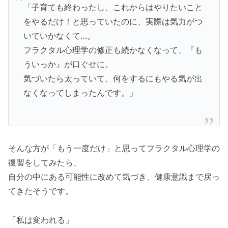
「子育ても終わったし、これからはやりたいこと
をやるだけ！と思っていたのに、実際は気力がつ
いていかなくて…。
フラクタル心理学の修正も続かなくなって、『も
ういっか』が口ぐせに。
気づいたら太っていて、何をするにもやる気が出
なくなってしまったんです。」
そんな方が「もう一度だけ」と思ってフラクタル心理学の
復習をしてみたら、
自分の中にある可能性に改めて気づき、健康意識まで戻っ
てきたそうです。
「私は変われる」