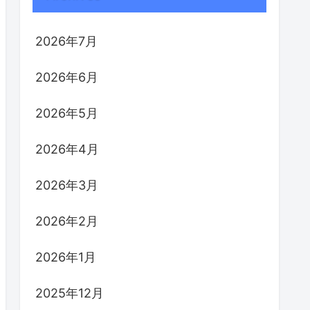
2026年7月
2026年6月
2026年5月
2026年4月
2026年3月
2026年2月
2026年1月
2025年12月