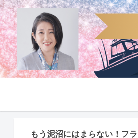
もう泥沼にはまらない！フラ