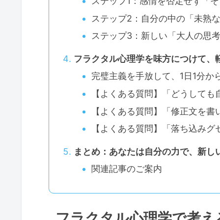
ステップ1：感情を否定せず「
ステップ2：自分の中の「未熟
ステップ3：新しい「大人の思
フラクタル心理学を味方につけて、
完璧主義を手放して、1日1分か
【よくある質問】「どうしても
【よくある質問】「修正文を書
【よくある質問】「落ち込みグ
まとめ：あなたは自分の力で、新し
関連記事のご案内
フラクタル心理学で考え