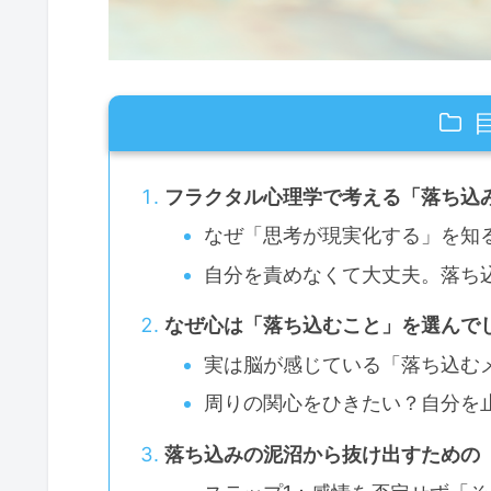
フラクタル心理学で考える「落ち込
なぜ「思考が現実化する」を知
自分を責めなくて大丈夫。落ち
なぜ心は「落ち込むこと」を選んで
実は脳が感じている「落ち込む
周りの関心をひきたい？自分を
落ち込みの泥沼から抜け出すための