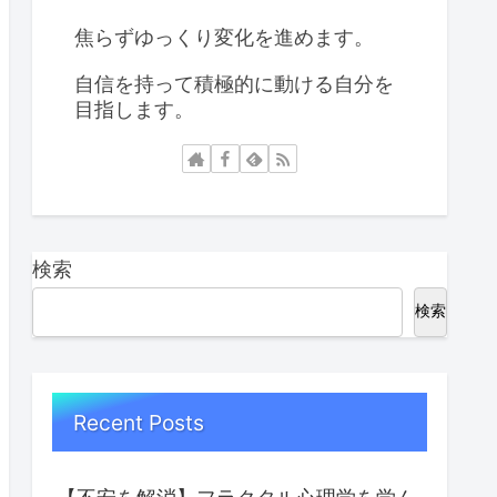
焦らずゆっくり変化を進めます。
自信を持って積極的に動ける自分を
目指します。
検索
検索
Recent Posts