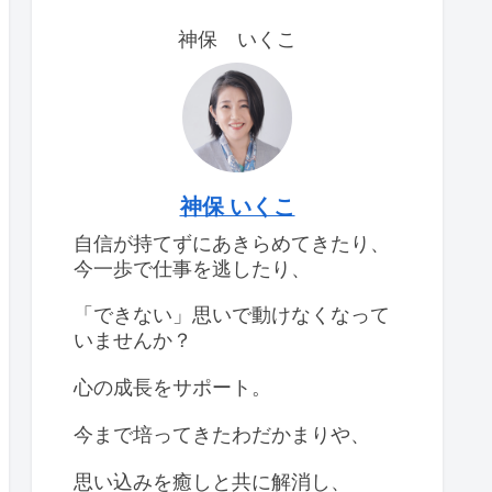
神保 いくこ
神保 いくこ
自信が持てずにあきらめてきたり、
今一歩で仕事を逃したり、
「できない」思いで動けなくなって
いませんか？
心の成長をサポート。
今まで培ってきたわだかまりや、
思い込みを癒しと共に解消し、