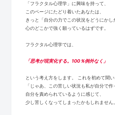
「フラクタル心理学」に興味を持って、
このページにたどり着いたあなたは、
きっと「自分の力でこの状況をどうにかし
心のどこかで強く願っているはずです。
フラクタル心理学では、
「思考が現実化する。100％例外なく」
という考え方をします。 これを初めて聞
「じゃあ、この苦しい状況も私が自分で作
自分を責められているように感じて、
少し苦しくなってしまったかもしれません