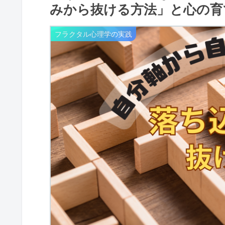
みから抜ける方法」と心の育
フラクタル心理学の実践