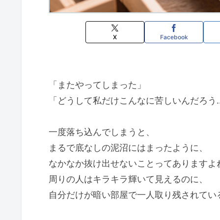
X
Facebook
「またやってしまった」
「どうして私だけこんなに苦しいんだろう
一度落ち込んでしまうと、
まるで底なしの泥沼にはまったように、
なかなか抜け出せないことってありますよ
周りの人はキラキラ輝いて見えるのに、
自分だけが暗い部屋で一人取り残されてい