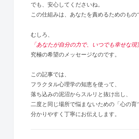
でも、安心してくださいね。
この仕組みは、あなたを責めるためのもの
むしろ、
「あなたが自分の力で、いつでも幸せな現
究極の希望のメッセージなのです。
この記事では、
フラクタル心理学の知恵を使って、
落ち込みの泥沼からスルリと抜け出し、
二度と同じ場所で悩まないための「心の育
分かりやすく丁寧にお伝えします。